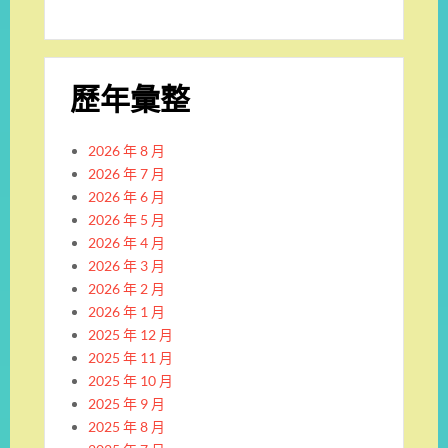
歷年彙整
2026 年 8 月
2026 年 7 月
2026 年 6 月
2026 年 5 月
2026 年 4 月
2026 年 3 月
2026 年 2 月
2026 年 1 月
2025 年 12 月
2025 年 11 月
2025 年 10 月
2025 年 9 月
2025 年 8 月