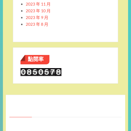
2023 年 11 月
2023 年 10 月
2023 年 9 月
2023 年 8 月
點閱率