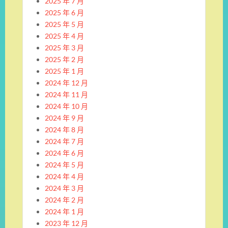
2025 年 7 月
2025 年 6 月
2025 年 5 月
2025 年 4 月
2025 年 3 月
2025 年 2 月
2025 年 1 月
2024 年 12 月
2024 年 11 月
2024 年 10 月
2024 年 9 月
2024 年 8 月
2024 年 7 月
2024 年 6 月
2024 年 5 月
2024 年 4 月
2024 年 3 月
2024 年 2 月
2024 年 1 月
2023 年 12 月