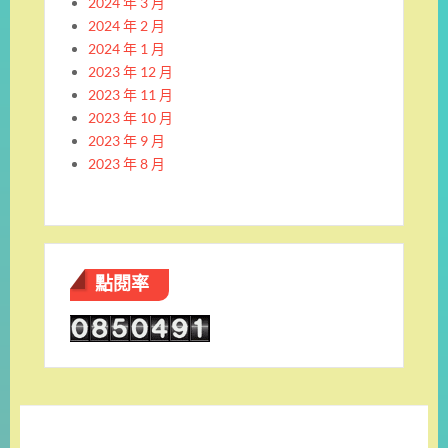
2024 年 3 月
2024 年 2 月
2024 年 1 月
2023 年 12 月
2023 年 11 月
2023 年 10 月
2023 年 9 月
2023 年 8 月
點閱率