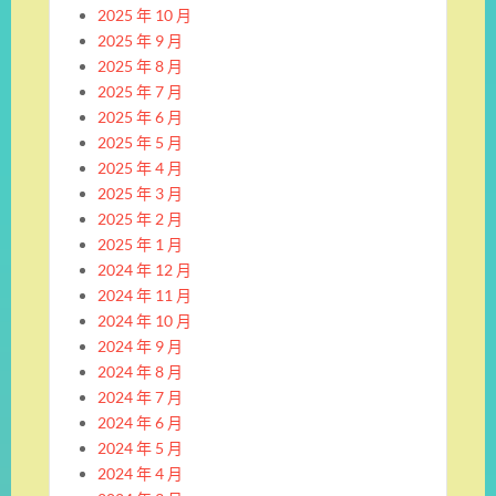
2025 年 10 月
2025 年 9 月
2025 年 8 月
2025 年 7 月
2025 年 6 月
2025 年 5 月
2025 年 4 月
2025 年 3 月
2025 年 2 月
2025 年 1 月
2024 年 12 月
2024 年 11 月
2024 年 10 月
2024 年 9 月
2024 年 8 月
2024 年 7 月
2024 年 6 月
2024 年 5 月
2024 年 4 月