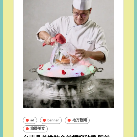
ad
banner
地方新聞
旅遊美食