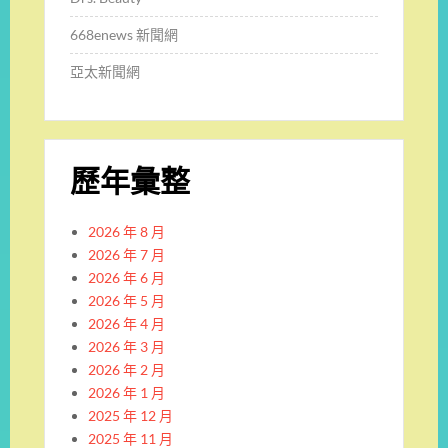
668enews 新聞網
亞太新聞網
歷年彙整
2026 年 8 月
2026 年 7 月
2026 年 6 月
2026 年 5 月
2026 年 4 月
2026 年 3 月
2026 年 2 月
2026 年 1 月
2025 年 12 月
2025 年 11 月