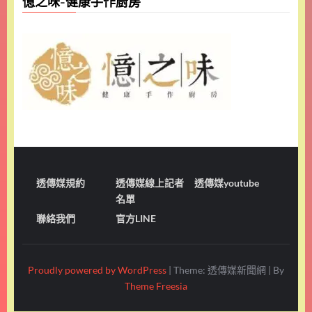
憶之味-健康手作廚房
透傳媒規約
透傳媒線上記者
透傳媒youtube
名單
聯絡我們
官方LINE
Proudly powered by WordPress
|
Theme: 透傳媒新聞網
|
By
Theme Freesia