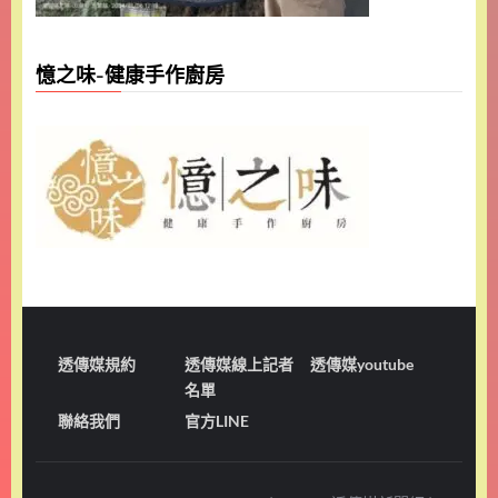
憶之味-健康手作廚房
透傳媒規約
透傳媒線上記者
透傳媒youtube
名單
聯絡我們
官方LINE