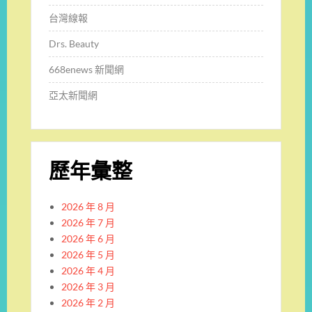
台灣線報
Drs. Beauty
668enews 新聞網
亞太新聞網
歷年彙整
2026 年 8 月
2026 年 7 月
2026 年 6 月
2026 年 5 月
2026 年 4 月
2026 年 3 月
2026 年 2 月