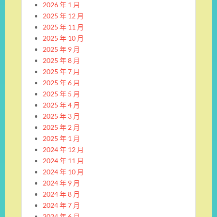
2026 年 1 月
2025 年 12 月
2025 年 11 月
2025 年 10 月
2025 年 9 月
2025 年 8 月
2025 年 7 月
2025 年 6 月
2025 年 5 月
2025 年 4 月
2025 年 3 月
2025 年 2 月
2025 年 1 月
2024 年 12 月
2024 年 11 月
2024 年 10 月
2024 年 9 月
2024 年 8 月
2024 年 7 月
2024 年 6 月