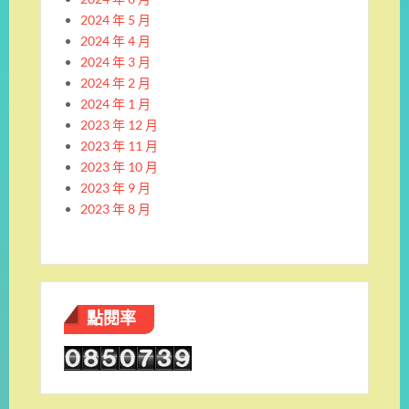
2024 年 5 月
2024 年 4 月
2024 年 3 月
2024 年 2 月
2024 年 1 月
2023 年 12 月
2023 年 11 月
2023 年 10 月
2023 年 9 月
2023 年 8 月
點閱率