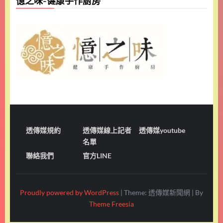
憶之味-健康手作廚房
透傳媒規約
透傳媒線上記者
透傳媒youtube
名單
聯絡我們
官方LINE
Proudly powered by WordPress
|
Theme: 透傳媒新聞網
|
By
Theme Freesia