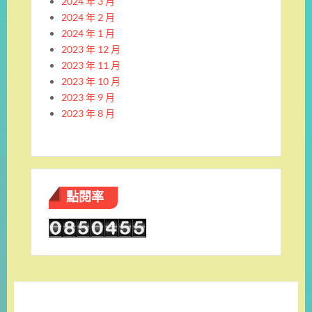
2024 年 3 月
2024 年 2 月
2024 年 1 月
2023 年 12 月
2023 年 11 月
2023 年 10 月
2023 年 9 月
2023 年 8 月
點閱率