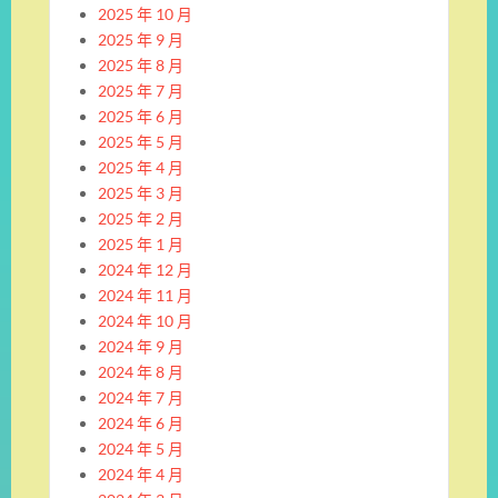
2025 年 10 月
2025 年 9 月
2025 年 8 月
2025 年 7 月
2025 年 6 月
2025 年 5 月
2025 年 4 月
2025 年 3 月
2025 年 2 月
2025 年 1 月
2024 年 12 月
2024 年 11 月
2024 年 10 月
2024 年 9 月
2024 年 8 月
2024 年 7 月
2024 年 6 月
2024 年 5 月
2024 年 4 月