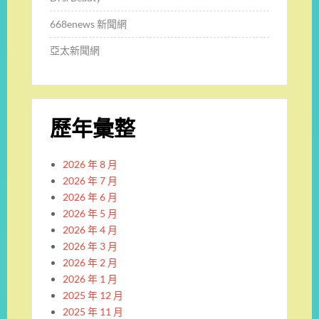
668enews 新聞網
亞太新聞網
歷年彙整
2026 年 8 月
2026 年 7 月
2026 年 6 月
2026 年 5 月
2026 年 4 月
2026 年 3 月
2026 年 2 月
2026 年 1 月
2025 年 12 月
2025 年 11 月