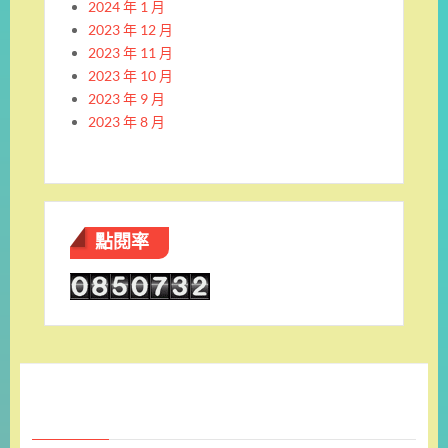
2024 年 1 月
2023 年 12 月
2023 年 11 月
2023 年 10 月
2023 年 9 月
2023 年 8 月
點閱率