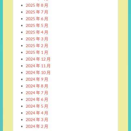
2025 年 8 月
2025 年 7 月
2025 年 6 月
2025 年 5 月
2025 年 4 月
2025 年 3 月
2025 年 2 月
2025 年 1 月
2024 年 12 月
2024 年 11 月
2024 年 10 月
2024 年 9 月
2024 年 8 月
2024 年 7 月
2024 年 6 月
2024 年 5 月
2024 年 4 月
2024 年 3 月
2024 年 2 月