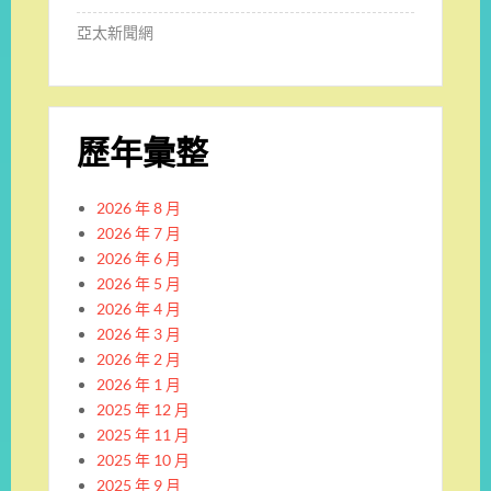
亞太新聞網
歷年彙整
2026 年 8 月
2026 年 7 月
2026 年 6 月
2026 年 5 月
2026 年 4 月
2026 年 3 月
2026 年 2 月
2026 年 1 月
2025 年 12 月
2025 年 11 月
2025 年 10 月
2025 年 9 月