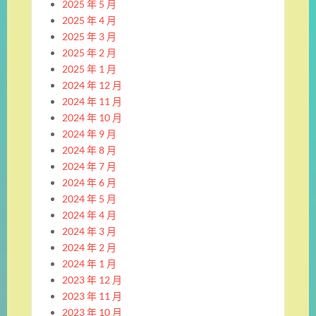
2025 年 5 月
2025 年 4 月
2025 年 3 月
2025 年 2 月
2025 年 1 月
2024 年 12 月
2024 年 11 月
2024 年 10 月
2024 年 9 月
2024 年 8 月
2024 年 7 月
2024 年 6 月
2024 年 5 月
2024 年 4 月
2024 年 3 月
2024 年 2 月
2024 年 1 月
2023 年 12 月
2023 年 11 月
2023 年 10 月