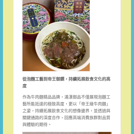
從泡麵工藝到帝王御饌，持續拓展飲食文化的高
度
作為牛肉麵精品品牌，滿漢御品不僅展現泡麵工
藝所能抵達的極致高度，更以「帝王級牛肉麵」
之姿，持續拓展飲食文化的想像邊界，並透過與
關鍵通路的深度合作，回應高端消費族群對品質
與體驗的期待。