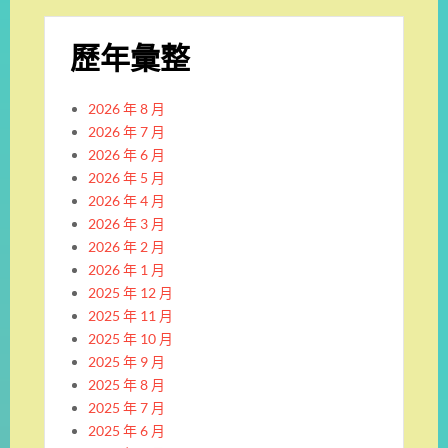
歷年彙整
2026 年 8 月
2026 年 7 月
2026 年 6 月
2026 年 5 月
2026 年 4 月
2026 年 3 月
2026 年 2 月
2026 年 1 月
2025 年 12 月
2025 年 11 月
2025 年 10 月
2025 年 9 月
2025 年 8 月
2025 年 7 月
2025 年 6 月