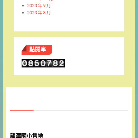
2023 年 9 月
2023 年 8 月
點閱率
龍潭國小售地