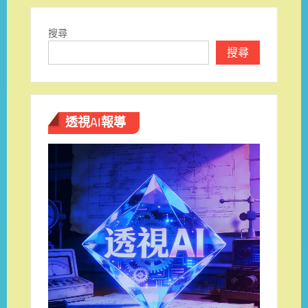
搜尋
搜尋
透視AI報導