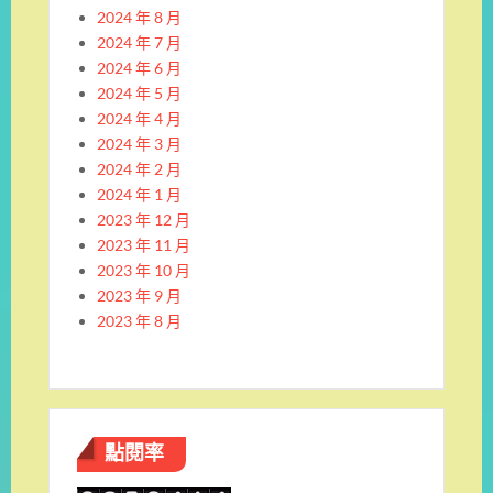
2024 年 8 月
2024 年 7 月
2024 年 6 月
2024 年 5 月
2024 年 4 月
2024 年 3 月
2024 年 2 月
2024 年 1 月
2023 年 12 月
2023 年 11 月
2023 年 10 月
2023 年 9 月
2023 年 8 月
點閱率