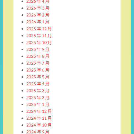
2026 年 4 月
2026 年 3 月
2026 年 2 月
2026 年 1 月
2025 年 12 月
2025 年 11 月
2025 年 10 月
2025 年 9 月
2025 年 8 月
2025 年 7 月
2025 年 6 月
2025 年 5 月
2025 年 4 月
2025 年 3 月
2025 年 2 月
2025 年 1 月
2024 年 12 月
2024 年 11 月
2024 年 10 月
2024 年 9 月