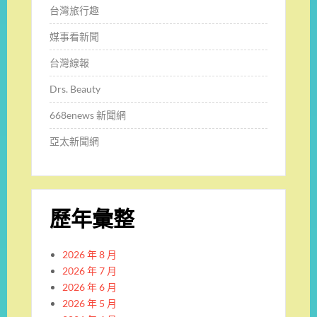
台灣旅行趣
媒事看新聞
台灣線報
Drs. Beauty
668enews 新聞網
亞太新聞網
歷年彙整
2026 年 8 月
2026 年 7 月
2026 年 6 月
2026 年 5 月