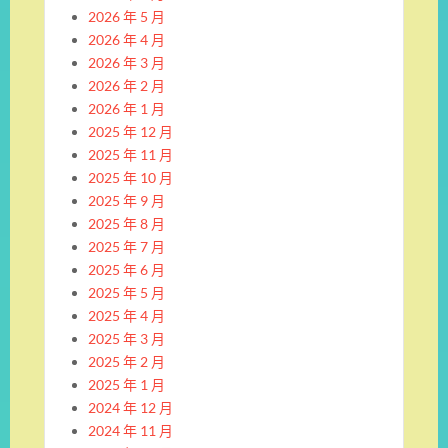
2026 年 5 月
2026 年 4 月
2026 年 3 月
2026 年 2 月
2026 年 1 月
2025 年 12 月
2025 年 11 月
2025 年 10 月
2025 年 9 月
2025 年 8 月
2025 年 7 月
2025 年 6 月
2025 年 5 月
2025 年 4 月
2025 年 3 月
2025 年 2 月
2025 年 1 月
2024 年 12 月
2024 年 11 月