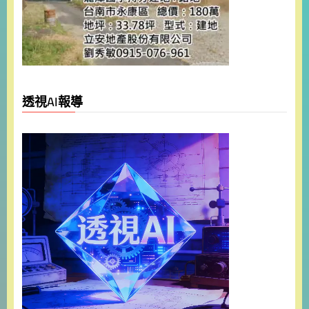
透視AI報導