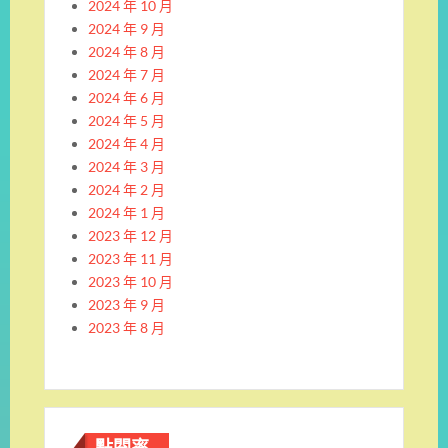
2024 年 10 月
2024 年 9 月
2024 年 8 月
2024 年 7 月
2024 年 6 月
2024 年 5 月
2024 年 4 月
2024 年 3 月
2024 年 2 月
2024 年 1 月
2023 年 12 月
2023 年 11 月
2023 年 10 月
2023 年 9 月
2023 年 8 月
點閱率