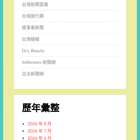
台灣新聞雲報
台灣旅行趣
媒事看新聞
台灣線報
Drs. Beauty
668enews 新聞網
亞太新聞網
歷年彙整
2026 年 8 月
2026 年 7 月
2026 年 6 月