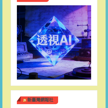
新臺灣網報社