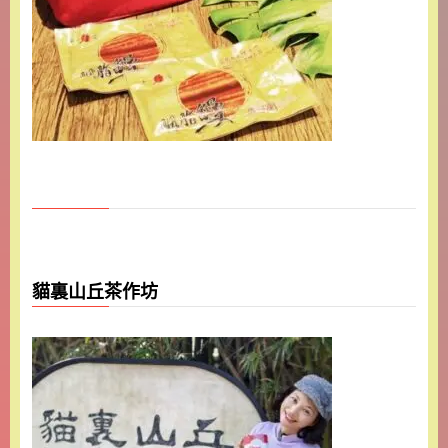
貓裏山丘茶作坊