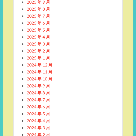
2025 年 9 月
2025 年 8 月
2025 年 7 月
2025 年 6 月
2025 年 5 月
2025 年 4 月
2025 年 3 月
2025 年 2 月
2025 年 1 月
2024 年 12 月
2024 年 11 月
2024 年 10 月
2024 年 9 月
2024 年 8 月
2024 年 7 月
2024 年 6 月
2024 年 5 月
2024 年 4 月
2024 年 3 月
2024 年 2 月