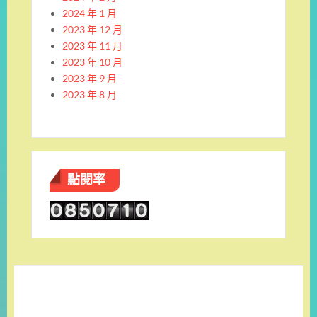
2024 年 1 月
2023 年 12 月
2023 年 11 月
2023 年 10 月
2023 年 9 月
2023 年 8 月
點閱率