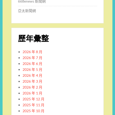
668enews 新聞網
亞太新聞網
歷年彙整
2026 年 8 月
2026 年 7 月
2026 年 6 月
2026 年 5 月
2026 年 4 月
2026 年 3 月
2026 年 2 月
2026 年 1 月
2025 年 12 月
2025 年 11 月
2025 年 10 月