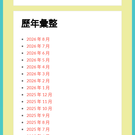
歷年彙整
2026 年 8 月
2026 年 7 月
2026 年 6 月
2026 年 5 月
2026 年 4 月
2026 年 3 月
2026 年 2 月
2026 年 1 月
2025 年 12 月
2025 年 11 月
2025 年 10 月
2025 年 9 月
2025 年 8 月
2025 年 7 月