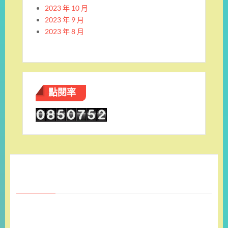
2023 年 10 月
2023 年 9 月
2023 年 8 月
點閱率