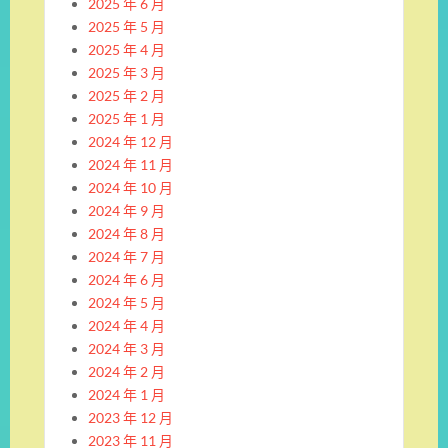
2025 年 6 月
2025 年 5 月
2025 年 4 月
2025 年 3 月
2025 年 2 月
2025 年 1 月
2024 年 12 月
2024 年 11 月
2024 年 10 月
2024 年 9 月
2024 年 8 月
2024 年 7 月
2024 年 6 月
2024 年 5 月
2024 年 4 月
2024 年 3 月
2024 年 2 月
2024 年 1 月
2023 年 12 月
2023 年 11 月