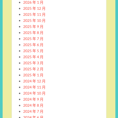
2026 年 1 月
2025 年 12 月
2025 年 11 月
2025 年 10 月
2025 年 9 月
2025 年 8 月
2025 年 7 月
2025 年 6 月
2025 年 5 月
2025 年 4 月
2025 年 3 月
2025 年 2 月
2025 年 1 月
2024 年 12 月
2024 年 11 月
2024 年 10 月
2024 年 9 月
2024 年 8 月
2024 年 7 月
2024 年 6 月