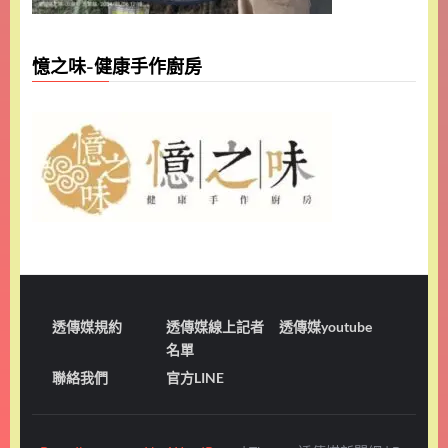
憶之味-健康手作廚房
透傳媒規約
透傳媒線上記者
透傳媒youtube
名單
聯絡我們
官方LINE