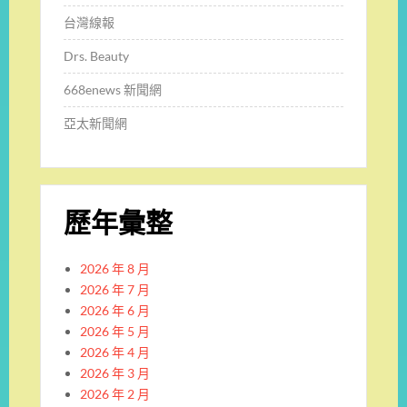
台灣線報
Drs. Beauty
668enews 新聞網
亞太新聞網
歷年彙整
2026 年 8 月
2026 年 7 月
2026 年 6 月
2026 年 5 月
2026 年 4 月
2026 年 3 月
2026 年 2 月