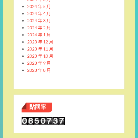
2024 年 5 月
2024 年 4 月
2024 年 3 月
2024 年 2 月
2024 年 1 月
2023 年 12 月
2023 年 11 月
2023 年 10 月
2023 年 9 月
2023 年 8 月
點閱率