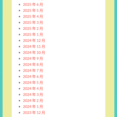
2025 年 6 月
2025 年 5 月
2025 年 4 月
2025 年 3 月
2025 年 2 月
2025 年 1 月
2024 年 12 月
2024 年 11 月
2024 年 10 月
2024 年 9 月
2024 年 8 月
2024 年 7 月
2024 年 6 月
2024 年 5 月
2024 年 4 月
2024 年 3 月
2024 年 2 月
2024 年 1 月
2023 年 12 月