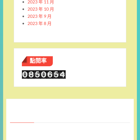
2023 年 11 月
2023 年 10 月
2023 年 9 月
2023 年 8 月
點閱率