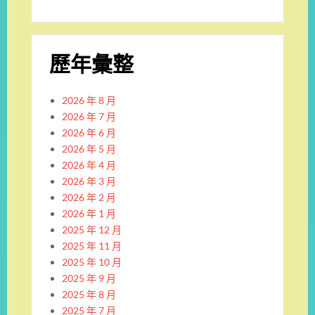
歷年彙整
2026 年 8 月
2026 年 7 月
2026 年 6 月
2026 年 5 月
2026 年 4 月
2026 年 3 月
2026 年 2 月
2026 年 1 月
2025 年 12 月
2025 年 11 月
2025 年 10 月
2025 年 9 月
2025 年 8 月
2025 年 7 月