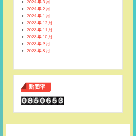
2024 年 3 月
2024 年 2 月
2024 年 1 月
2023 年 12 月
2023 年 11 月
2023 年 10 月
2023 年 9 月
2023 年 8 月
點閱率