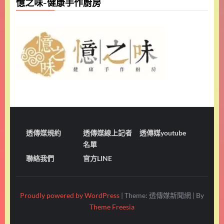
憶之味-健康手作廚房
透傳媒規約
透傳媒線上記者
透傳媒youtube
名單
聯絡我們
官方LINE
Proudly powered by WordPress
|
Theme: 透傳媒新聞網
|
By
Theme Freesia