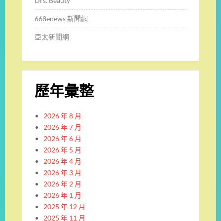
Drs. Beauty
668enews 新聞網
亞太新聞網
歷年彙整
2026 年 8 月
2026 年 7 月
2026 年 6 月
2026 年 5 月
2026 年 4 月
2026 年 3 月
2026 年 2 月
2026 年 1 月
2025 年 12 月
2025 年 11 月