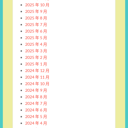
2025 年 10 月
2025 年 9 月
2025 年 8 月
2025 年 7 月
2025 年 6 月
2025 年 5 月
2025 年 4 月
2025 年 3 月
2025 年 2 月
2025 年 1 月
2024 年 12 月
2024 年 11 月
2024 年 10 月
2024 年 9 月
2024 年 8 月
2024 年 7 月
2024 年 6 月
2024 年 5 月
2024 年 4 月