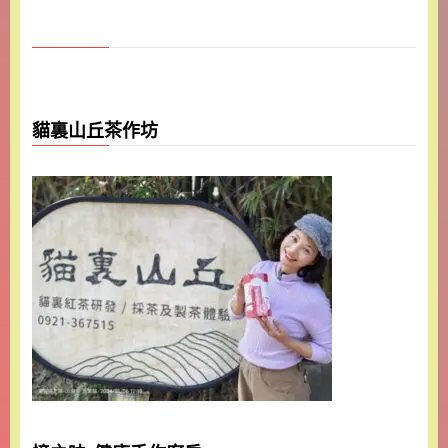
貓裏山丘茶作坊