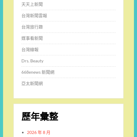
天天上新聞
台灣新聞雲報
台灣旅行趣
媒事看新聞
台灣線報
Drs. Beauty
668enews 新聞網
亞太新聞網
歷年彙整
2026 年 8 月