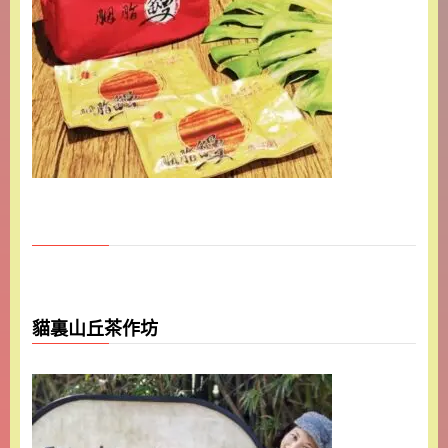
貓裏山丘茶作坊