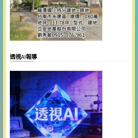
透視AI報導