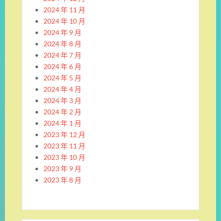
2024 年 11 月
2024 年 10 月
2024 年 9 月
2024 年 8 月
2024 年 7 月
2024 年 6 月
2024 年 5 月
2024 年 4 月
2024 年 3 月
2024 年 2 月
2024 年 1 月
2023 年 12 月
2023 年 11 月
2023 年 10 月
2023 年 9 月
2023 年 8 月