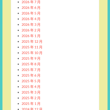
2026 年 7 月
2026 年 6 月
2026 年 5 月
2026 年 4 月
2026 年 3 月
2026 年 2 月
2026 年 1 月
2025 年 12 月
2025 年 11 月
2025 年 10 月
2025 年 9 月
2025 年 8 月
2025 年 7 月
2025 年 6 月
2025 年 5 月
2025 年 4 月
2025 年 3 月
2025 年 2 月
2025 年 1 月
2024 年 12 月