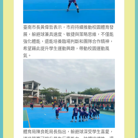
臺南市長黃偉哲表示，市府持續推動校園體育發
展，躲避球兼具速度、敏捷與策略思維，不僅能
強化體能，還能培養臨場判斷和團隊合作精神，
希望藉此提升學生運動興趣，帶動校園運動風
氣。
體育局陳良乾局長指出，躲避球深受學生喜愛，