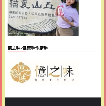
憶之味-健康手作廚房