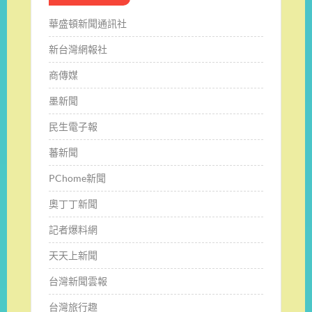
華盛頓新聞通訊社
新台灣網報社
商傳媒
墨新聞
民生電子報
蕃新聞
PChome新聞
奧丁丁新聞
記者爆料網
天天上新聞
台灣新聞雲報
台灣旅行趣