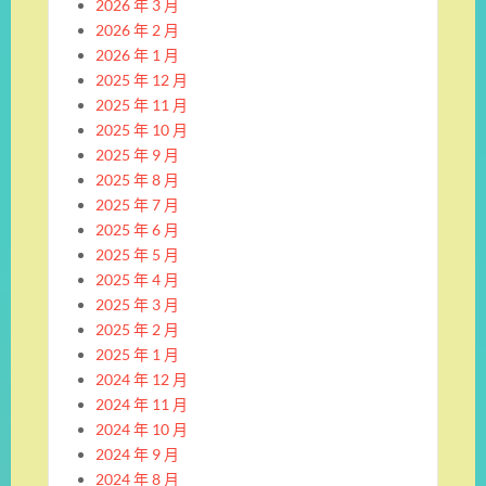
2026 年 3 月
2026 年 2 月
2026 年 1 月
2025 年 12 月
2025 年 11 月
2025 年 10 月
2025 年 9 月
2025 年 8 月
2025 年 7 月
2025 年 6 月
2025 年 5 月
2025 年 4 月
2025 年 3 月
2025 年 2 月
2025 年 1 月
2024 年 12 月
2024 年 11 月
2024 年 10 月
2024 年 9 月
2024 年 8 月