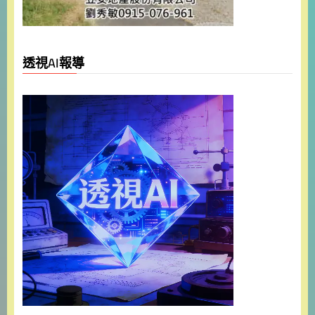
透視AI報導