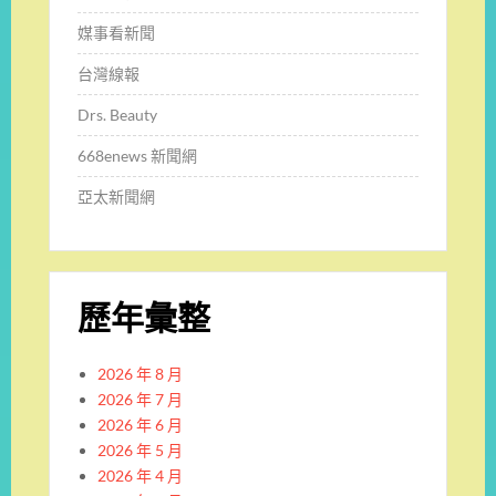
媒事看新聞
台灣線報
Drs. Beauty
668enews 新聞網
亞太新聞網
歷年彙整
2026 年 8 月
2026 年 7 月
2026 年 6 月
2026 年 5 月
2026 年 4 月