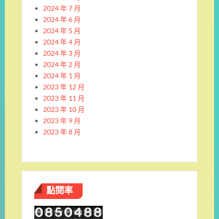
2024 年 7 月
2024 年 6 月
2024 年 5 月
2024 年 4 月
2024 年 3 月
2024 年 2 月
2024 年 1 月
2023 年 12 月
2023 年 11 月
2023 年 10 月
2023 年 9 月
2023 年 8 月
點閱率