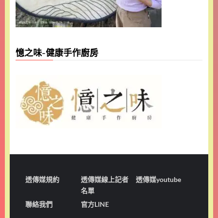
憶之味-健康手作廚房
透傳媒規約
透傳媒線上記者
透傳媒youtube
名單
聯絡我們
官方LINE