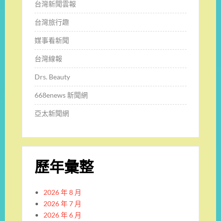
台灣新聞雲報
台灣旅行趣
媒事看新聞
台灣線報
Drs. Beauty
668enews 新聞網
亞太新聞網
歷年彙整
2026 年 8 月
2026 年 7 月
2026 年 6 月