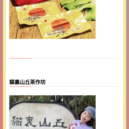
貓裏山丘茶作坊