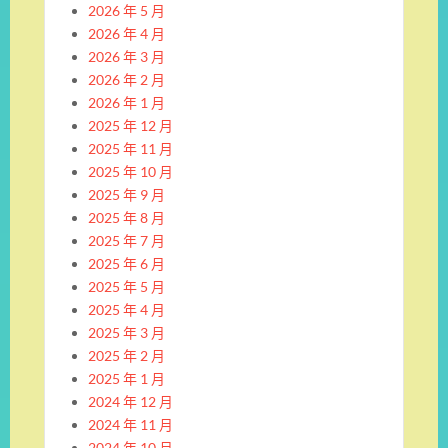
2026 年 5 月
2026 年 4 月
2026 年 3 月
2026 年 2 月
2026 年 1 月
2025 年 12 月
2025 年 11 月
2025 年 10 月
2025 年 9 月
2025 年 8 月
2025 年 7 月
2025 年 6 月
2025 年 5 月
2025 年 4 月
2025 年 3 月
2025 年 2 月
2025 年 1 月
2024 年 12 月
2024 年 11 月
2024 年 10 月