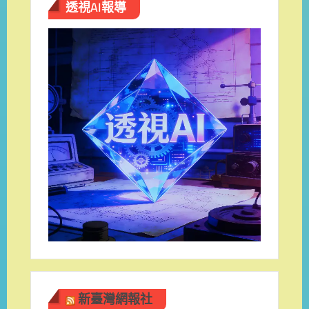
透視AI報導
新臺灣網報社