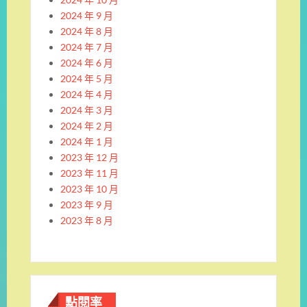
2024 年 9 月
2024 年 8 月
2024 年 7 月
2024 年 6 月
2024 年 5 月
2024 年 4 月
2024 年 3 月
2024 年 2 月
2024 年 1 月
2023 年 12 月
2023 年 11 月
2023 年 10 月
2023 年 9 月
2023 年 8 月
點閱率