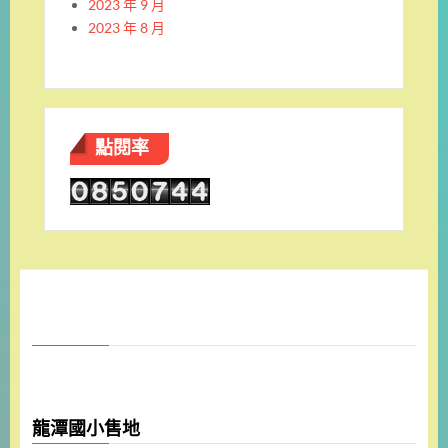
2023 年 9 月
2023 年 8 月
點閱率
龍潭國小售地