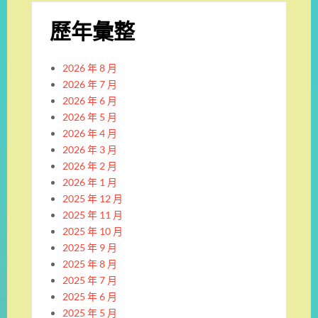
歷年彙整
2026 年 8 月
2026 年 7 月
2026 年 6 月
2026 年 5 月
2026 年 4 月
2026 年 3 月
2026 年 2 月
2026 年 1 月
2025 年 12 月
2025 年 11 月
2025 年 10 月
2025 年 9 月
2025 年 8 月
2025 年 7 月
2025 年 6 月
2025 年 5 月