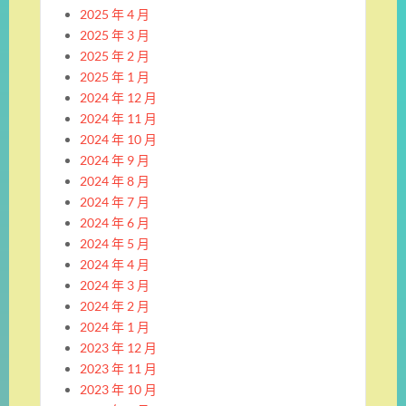
2025 年 4 月
2025 年 3 月
2025 年 2 月
2025 年 1 月
2024 年 12 月
2024 年 11 月
2024 年 10 月
2024 年 9 月
2024 年 8 月
2024 年 7 月
2024 年 6 月
2024 年 5 月
2024 年 4 月
2024 年 3 月
2024 年 2 月
2024 年 1 月
2023 年 12 月
2023 年 11 月
2023 年 10 月