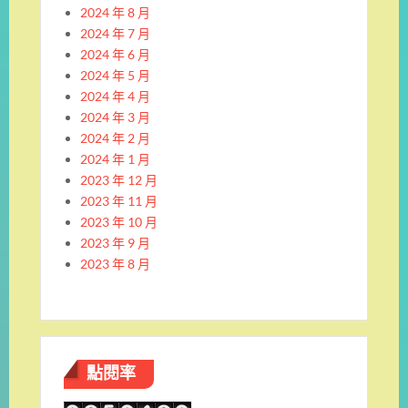
2024 年 8 月
2024 年 7 月
2024 年 6 月
2024 年 5 月
2024 年 4 月
2024 年 3 月
2024 年 2 月
2024 年 1 月
2023 年 12 月
2023 年 11 月
2023 年 10 月
2023 年 9 月
2023 年 8 月
點閱率