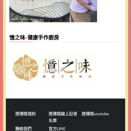
憶之味-健康手作廚房
透傳媒規約
透傳媒線上記者
透傳媒youtube
名單
聯絡我們
官方LINE