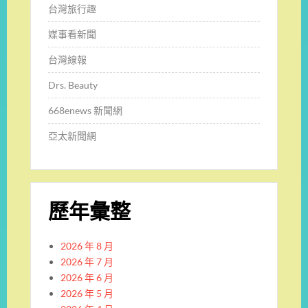
台灣旅行趣
媒事看新聞
台灣線報
Drs. Beauty
668enews 新聞網
亞太新聞網
歷年彙整
2026 年 8 月
2026 年 7 月
2026 年 6 月
2026 年 5 月