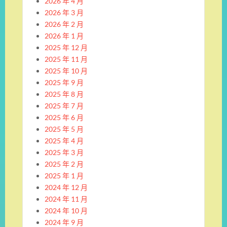
2026 年 4 月
2026 年 3 月
2026 年 2 月
2026 年 1 月
2025 年 12 月
2025 年 11 月
2025 年 10 月
2025 年 9 月
2025 年 8 月
2025 年 7 月
2025 年 6 月
2025 年 5 月
2025 年 4 月
2025 年 3 月
2025 年 2 月
2025 年 1 月
2024 年 12 月
2024 年 11 月
2024 年 10 月
2024 年 9 月