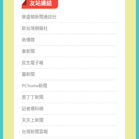
友站連結
華盛頓新聞通訊社
新台灣網報社
商傳媒
墨新聞
民生電子報
蕃新聞
PChome新聞
奧丁丁新聞
記者爆料網
天天上新聞
台灣新聞雲報