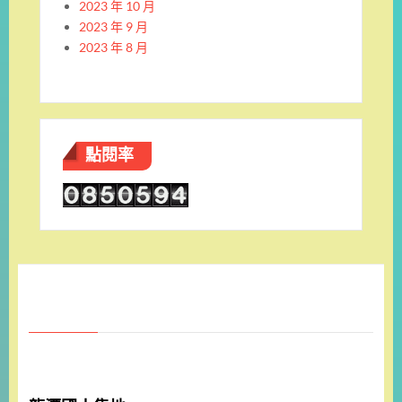
2023 年 10 月
2023 年 9 月
2023 年 8 月
點閱率