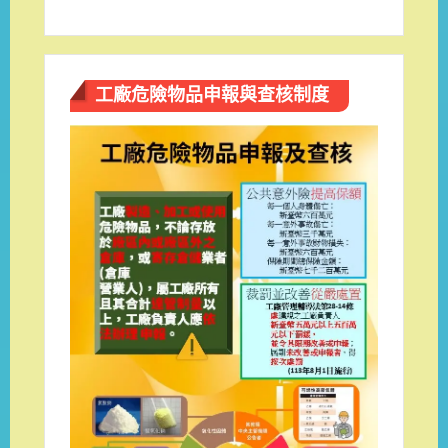
工廠危險物品申報與查核制度