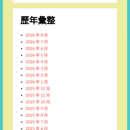
歷年彙整
2026 年 8 月
2026 年 7 月
2026 年 6 月
2026 年 5 月
2026 年 4 月
2026 年 3 月
2026 年 2 月
2026 年 1 月
2025 年 12 月
2025 年 11 月
2025 年 10 月
2025 年 9 月
2025 年 8 月
2025 年 7 月
2025 年 6 月