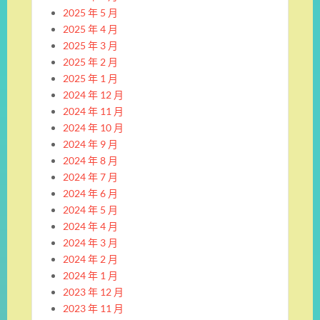
2025 年 5 月
2025 年 4 月
2025 年 3 月
2025 年 2 月
2025 年 1 月
2024 年 12 月
2024 年 11 月
2024 年 10 月
2024 年 9 月
2024 年 8 月
2024 年 7 月
2024 年 6 月
2024 年 5 月
2024 年 4 月
2024 年 3 月
2024 年 2 月
2024 年 1 月
2023 年 12 月
2023 年 11 月