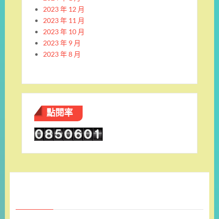
2023 年 12 月
2023 年 11 月
2023 年 10 月
2023 年 9 月
2023 年 8 月
點閱率