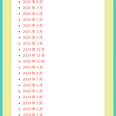
2025 年 8 月
2025 年 7 月
2025 年 6 月
2025 年 5 月
2025 年 4 月
2025 年 3 月
2025 年 2 月
2025 年 1 月
2024 年 12 月
2024 年 11 月
2024 年 10 月
2024 年 9 月
2024 年 8 月
2024 年 7 月
2024 年 6 月
2024 年 5 月
2024 年 4 月
2024 年 3 月
2024 年 2 月
2024 年 1 月