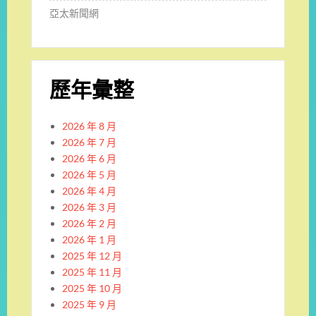
亞太新聞網
歷年彙整
2026 年 8 月
2026 年 7 月
2026 年 6 月
2026 年 5 月
2026 年 4 月
2026 年 3 月
2026 年 2 月
2026 年 1 月
2025 年 12 月
2025 年 11 月
2025 年 10 月
2025 年 9 月