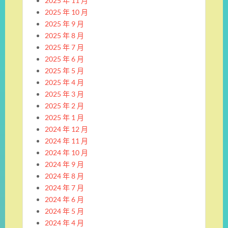
2025 年 11 月
2025 年 10 月
2025 年 9 月
2025 年 8 月
2025 年 7 月
2025 年 6 月
2025 年 5 月
2025 年 4 月
2025 年 3 月
2025 年 2 月
2025 年 1 月
2024 年 12 月
2024 年 11 月
2024 年 10 月
2024 年 9 月
2024 年 8 月
2024 年 7 月
2024 年 6 月
2024 年 5 月
2024 年 4 月