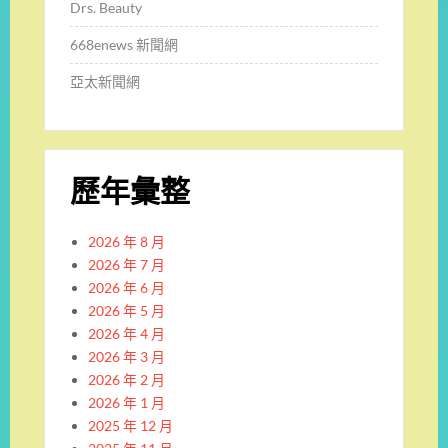
Drs. Beauty
668enews 新聞網
亞太新聞網
歷年彙整
2026 年 8 月
2026 年 7 月
2026 年 6 月
2026 年 5 月
2026 年 4 月
2026 年 3 月
2026 年 2 月
2026 年 1 月
2025 年 12 月