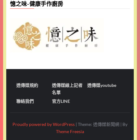
憶之味-健康手作廚房
透傳媒規約
透傳媒線上記者
透傳媒youtube
名單
聯絡我們
官方LINE
Proudly powered by WordPress
|
Theme: 透傳媒新聞網
|
By
Theme Freesia