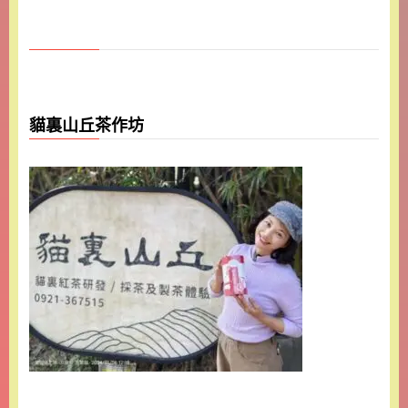
貓裏山丘茶作坊