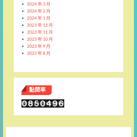
2024 年 3 月
2024 年 2 月
2024 年 1 月
2023 年 12 月
2023 年 11 月
2023 年 10 月
2023 年 9 月
2023 年 8 月
點閱率