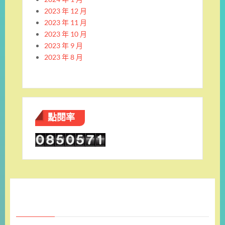
2023 年 12 月
2023 年 11 月
2023 年 10 月
2023 年 9 月
2023 年 8 月
點閱率