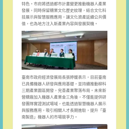
特色。市府將透過都市計畫變更推動機器人產業
發展，同時保留糖業文化歷史紋理，結合文化科
技展示與智慧服務應用，讓文化資產延續公共價
值，也為地方注入新產業內容與發展契機。
臺南市政府經濟發展局長張婷媛表示，目前臺南
已具備機器人研發與應用基礎，並持續推動柳科
三期產業園區開發，完善產業聚落布局。未來新
營糖廠加入機器人產業金三角後，不僅能提供研
發團隊實證測試場域，也能透過智慧機器人展示
與服務應用，吸引相關人才長期進駐，提升「臺
南製造」機器人的市場競爭力。