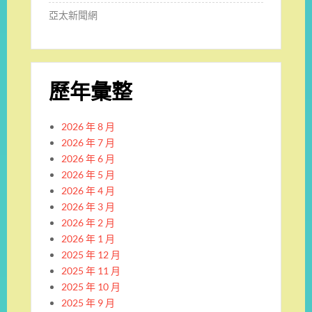
亞太新聞網
歷年彙整
2026 年 8 月
2026 年 7 月
2026 年 6 月
2026 年 5 月
2026 年 4 月
2026 年 3 月
2026 年 2 月
2026 年 1 月
2025 年 12 月
2025 年 11 月
2025 年 10 月
2025 年 9 月