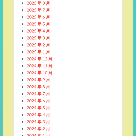
2025 年 8 月
2025 年 7 月
2025 年 6 月
2025 年 5 月
2025 年 4 月
2025 年 3 月
2025 年 2 月
2025 年 1 月
2024 年 12 月
2024 年 11 月
2024 年 10 月
2024 年 9 月
2024 年 8 月
2024 年 7 月
2024 年 6 月
2024 年 5 月
2024 年 4 月
2024 年 3 月
2024 年 2 月
2024 年 1 月