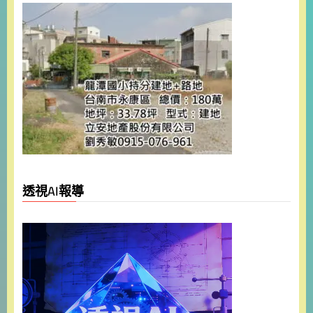
透視AI報導