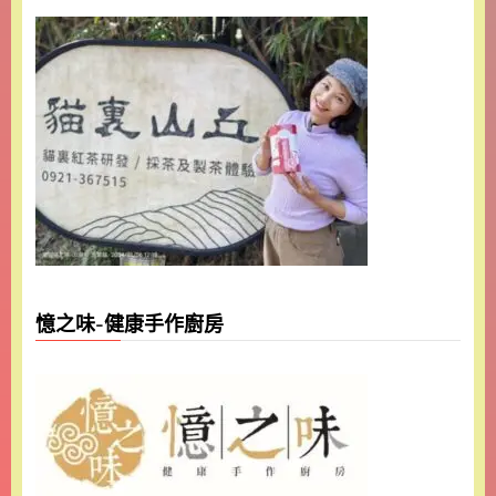
憶之味-健康手作廚房