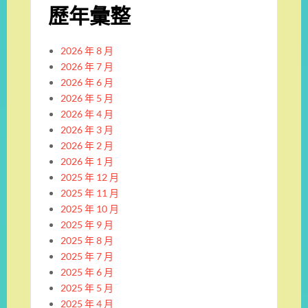
歷年彙整
2026 年 8 月
2026 年 7 月
2026 年 6 月
2026 年 5 月
2026 年 4 月
2026 年 3 月
2026 年 2 月
2026 年 1 月
2025 年 12 月
2025 年 11 月
2025 年 10 月
2025 年 9 月
2025 年 8 月
2025 年 7 月
2025 年 6 月
2025 年 5 月
2025 年 4 月