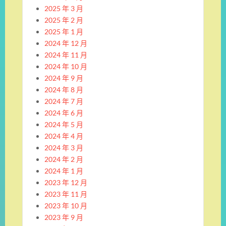
2025 年 3 月
2025 年 2 月
2025 年 1 月
2024 年 12 月
2024 年 11 月
2024 年 10 月
2024 年 9 月
2024 年 8 月
2024 年 7 月
2024 年 6 月
2024 年 5 月
2024 年 4 月
2024 年 3 月
2024 年 2 月
2024 年 1 月
2023 年 12 月
2023 年 11 月
2023 年 10 月
2023 年 9 月