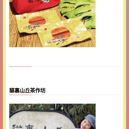
貓裏山丘茶作坊