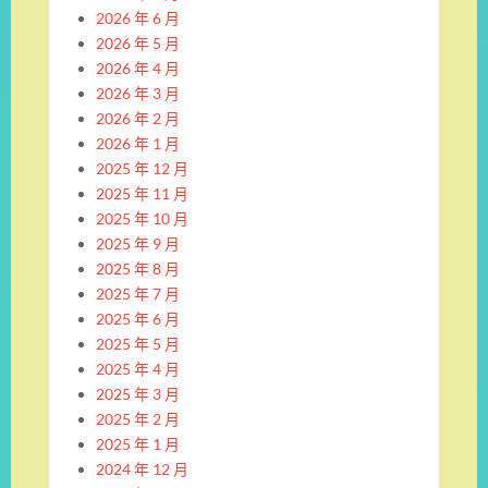
2026 年 6 月
2026 年 5 月
2026 年 4 月
2026 年 3 月
2026 年 2 月
2026 年 1 月
2025 年 12 月
2025 年 11 月
2025 年 10 月
2025 年 9 月
2025 年 8 月
2025 年 7 月
2025 年 6 月
2025 年 5 月
2025 年 4 月
2025 年 3 月
2025 年 2 月
2025 年 1 月
2024 年 12 月