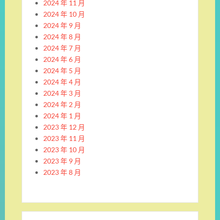
2024 年 11 月
2024 年 10 月
2024 年 9 月
2024 年 8 月
2024 年 7 月
2024 年 6 月
2024 年 5 月
2024 年 4 月
2024 年 3 月
2024 年 2 月
2024 年 1 月
2023 年 12 月
2023 年 11 月
2023 年 10 月
2023 年 9 月
2023 年 8 月