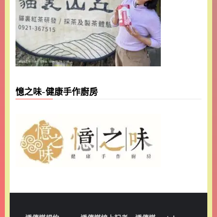
憶之味-健康手作廚房