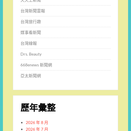
台灣新聞雲報
台灣旅行趣
媒事看新聞
台灣線報
Drs. Beauty
668enews 新聞網
亞太新聞網
歷年彙整
2026 年 8 月
2026 年 7 月