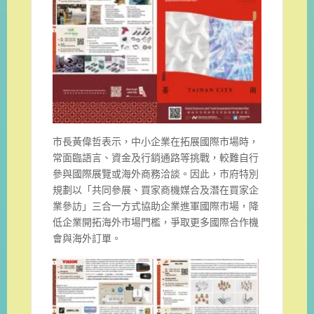
市長黃偉哲表示，中小企業在拓展國際市場時，
常面臨語言、資金及行銷通路等挑戰，較難自行
參與國際展覽或海外商務洽談。因此，市府特別
規劃以「共同參展、買家商機媒合及潛在買家企
業參訪」三合一方式協助企業進軍國際市場，降
低企業開拓海外市場門檻，爭取更多國際合作機
會與海外訂單。