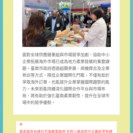
面對全球供應鏈重組與市場競爭加劇，協助中小
企業拓展海外市場已成為地方產業發展的重要課
題。臺南市政府透過組團參展、商機媒合及企業
參訪等方式，降低企業國際化門檻，不僅有助於
爭取海外訂單，也能提升企業掌握國際趨勢的能
力。未來若能持續深化國際合作平台與市場布
局，將有助於強化臺南產業韌性，提升在全球市
場中的競爭優勢。
文
臺南首座自建社宅旗艦案啟用 宜居小東成居住正義新里程碑