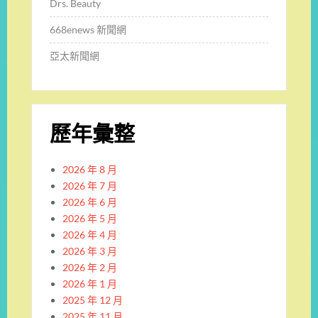
Drs. Beauty
668enews 新聞網
亞太新聞網
歷年彙整
2026 年 8 月
2026 年 7 月
2026 年 6 月
2026 年 5 月
2026 年 4 月
2026 年 3 月
2026 年 2 月
2026 年 1 月
2025 年 12 月
2025 年 11 月