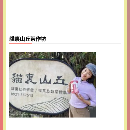
貓裏山丘茶作坊