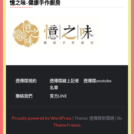
憶之味-健康手作廚房
透傳媒規約
透傳媒線上記者
透傳媒youtube
名單
聯絡我們
官方LINE
Proudly powered by WordPress
|
Theme: 透傳媒新聞網
|
By
Theme Freesia