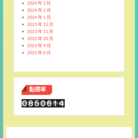
2024 年 3 月
2024 年 2 月
2024 年 1 月
2023 年 12 月
2023 年 11 月
2023 年 10 月
2023 年 9 月
2023 年 8 月
點閱率