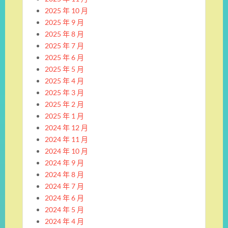
2025 年 10 月
2025 年 9 月
2025 年 8 月
2025 年 7 月
2025 年 6 月
2025 年 5 月
2025 年 4 月
2025 年 3 月
2025 年 2 月
2025 年 1 月
2024 年 12 月
2024 年 11 月
2024 年 10 月
2024 年 9 月
2024 年 8 月
2024 年 7 月
2024 年 6 月
2024 年 5 月
2024 年 4 月