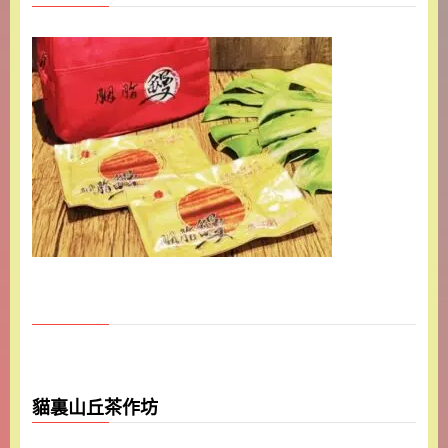
貓裏山丘茶作坊