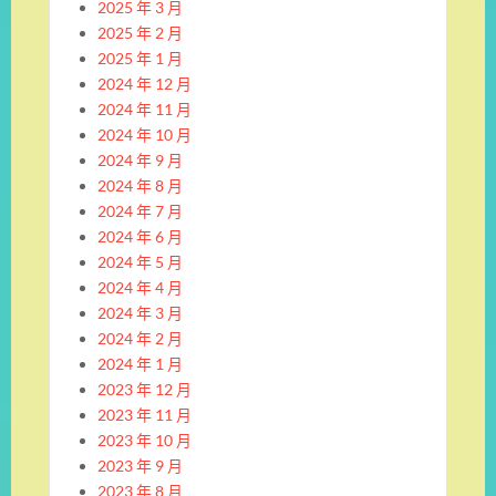
2025 年 3 月
2025 年 2 月
2025 年 1 月
2024 年 12 月
2024 年 11 月
2024 年 10 月
2024 年 9 月
2024 年 8 月
2024 年 7 月
2024 年 6 月
2024 年 5 月
2024 年 4 月
2024 年 3 月
2024 年 2 月
2024 年 1 月
2023 年 12 月
2023 年 11 月
2023 年 10 月
2023 年 9 月
2023 年 8 月