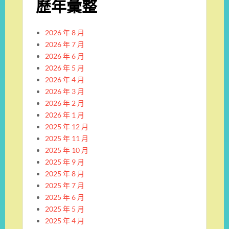
歷年彙整
2026 年 8 月
2026 年 7 月
2026 年 6 月
2026 年 5 月
2026 年 4 月
2026 年 3 月
2026 年 2 月
2026 年 1 月
2025 年 12 月
2025 年 11 月
2025 年 10 月
2025 年 9 月
2025 年 8 月
2025 年 7 月
2025 年 6 月
2025 年 5 月
2025 年 4 月