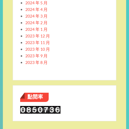
2024 年 5 月
2024 年 4 月
2024 年 3 月
2024 年 2 月
2024 年 1 月
2023 年 12 月
2023 年 11 月
2023 年 10 月
2023 年 9 月
2023 年 8 月
點閱率