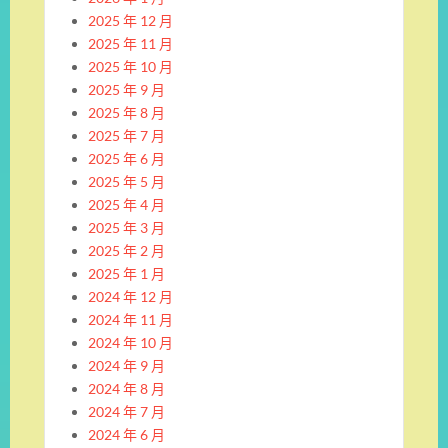
2025 年 12 月
2025 年 11 月
2025 年 10 月
2025 年 9 月
2025 年 8 月
2025 年 7 月
2025 年 6 月
2025 年 5 月
2025 年 4 月
2025 年 3 月
2025 年 2 月
2025 年 1 月
2024 年 12 月
2024 年 11 月
2024 年 10 月
2024 年 9 月
2024 年 8 月
2024 年 7 月
2024 年 6 月