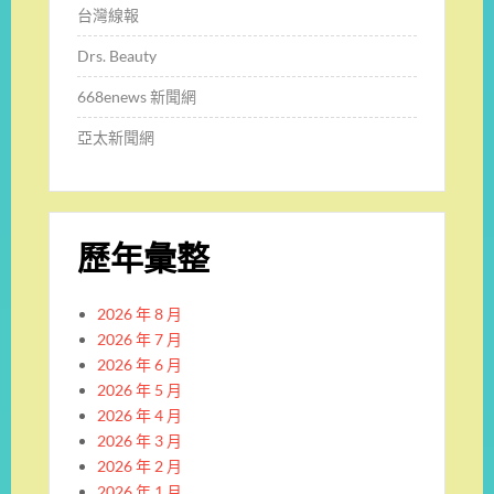
台灣線報
Drs. Beauty
668enews 新聞網
亞太新聞網
歷年彙整
2026 年 8 月
2026 年 7 月
2026 年 6 月
2026 年 5 月
2026 年 4 月
2026 年 3 月
2026 年 2 月
2026 年 1 月