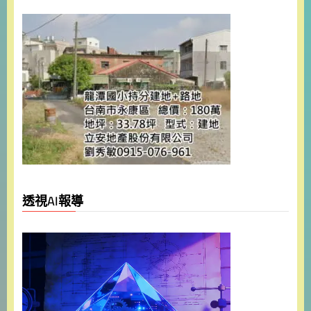
透視AI報導