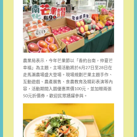
農業局表示，今年芒果節以「香約台南，仲夏芒
幸福」為主題，主場活動將於6月27日至28日在
走馬瀨農場盛大登場。現場規劃芒果主題手作、
互動遊戲、農產展售、食農教育及精彩表演等內
容，活動期間入園優惠票價100元，並加贈兩張
50元折價券，歡迎民眾踴躍參與。