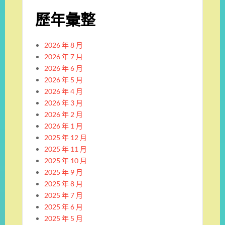
歷年彙整
2026 年 8 月
2026 年 7 月
2026 年 6 月
2026 年 5 月
2026 年 4 月
2026 年 3 月
2026 年 2 月
2026 年 1 月
2025 年 12 月
2025 年 11 月
2025 年 10 月
2025 年 9 月
2025 年 8 月
2025 年 7 月
2025 年 6 月
2025 年 5 月