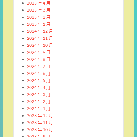
2025 年 4 月
2025 年 3 月
2025 年 2 月
2025 年 1 月
2024 年 12 月
2024 年 11 月
2024 年 10 月
2024 年 9 月
2024 年 8 月
2024 年 7 月
2024 年 6 月
2024 年 5 月
2024 年 4 月
2024 年 3 月
2024 年 2 月
2024 年 1 月
2023 年 12 月
2023 年 11 月
2023 年 10 月
2023 年 9 月