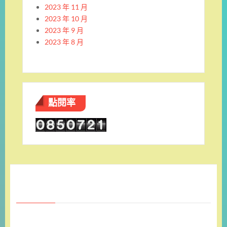
2023 年 11 月
2023 年 10 月
2023 年 9 月
2023 年 8 月
點閱率