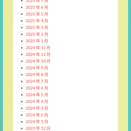
2025 年 7 月
2025 年 6 月
2025 年 5 月
2025 年 4 月
2025 年 3 月
2025 年 2 月
2025 年 1 月
2024 年 12 月
2024 年 11 月
2024 年 10 月
2024 年 9 月
2024 年 8 月
2024 年 7 月
2024 年 6 月
2024 年 5 月
2024 年 4 月
2024 年 3 月
2024 年 2 月
2024 年 1 月
2023 年 12 月