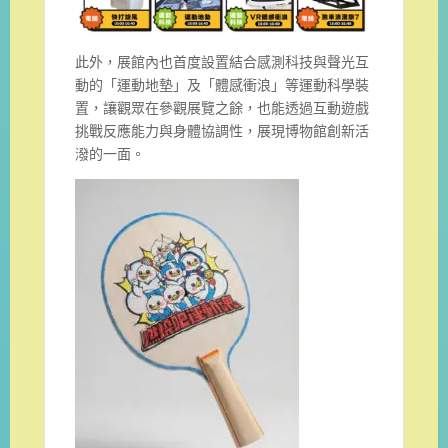
此外，展館內也首度設置結合感測科技與聲光互
動的「運動地墊」及「體感衝浪」等運動科學裝
置，讓觀眾在參觀展覽之餘，也能透過互動遊戲
挑戰反應能力與身體協調性，展現博物館創新活
潑的一面。