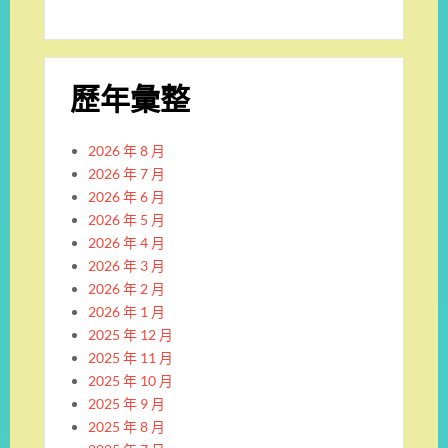
歷年彙整
2026 年 8 月
2026 年 7 月
2026 年 6 月
2026 年 5 月
2026 年 4 月
2026 年 3 月
2026 年 2 月
2026 年 1 月
2025 年 12 月
2025 年 11 月
2025 年 10 月
2025 年 9 月
2025 年 8 月