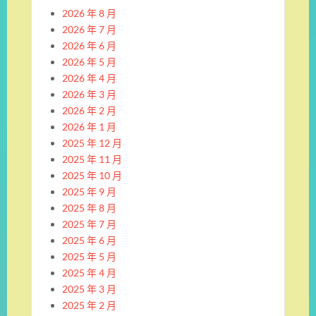
2026 年 8 月
2026 年 7 月
2026 年 6 月
2026 年 5 月
2026 年 4 月
2026 年 3 月
2026 年 2 月
2026 年 1 月
2025 年 12 月
2025 年 11 月
2025 年 10 月
2025 年 9 月
2025 年 8 月
2025 年 7 月
2025 年 6 月
2025 年 5 月
2025 年 4 月
2025 年 3 月
2025 年 2 月