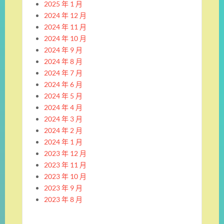
2025 年 1 月
2024 年 12 月
2024 年 11 月
2024 年 10 月
2024 年 9 月
2024 年 8 月
2024 年 7 月
2024 年 6 月
2024 年 5 月
2024 年 4 月
2024 年 3 月
2024 年 2 月
2024 年 1 月
2023 年 12 月
2023 年 11 月
2023 年 10 月
2023 年 9 月
2023 年 8 月