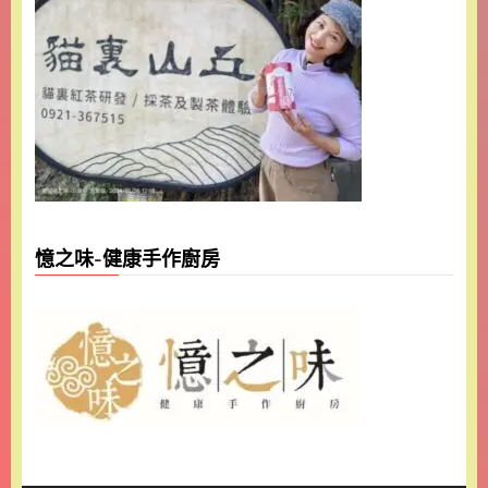
憶之味-健康手作廚房