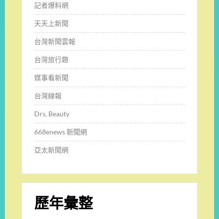
記者爆料網
天天上新聞
台灣新聞雲報
台灣旅行趣
媒事看新聞
台灣線報
Drs. Beauty
668enews 新聞網
亞太新聞網
歷年彙整