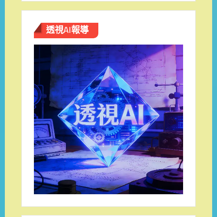
透視AI報導