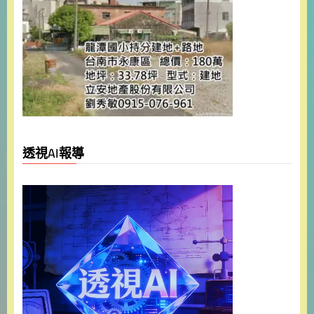
透視AI報導