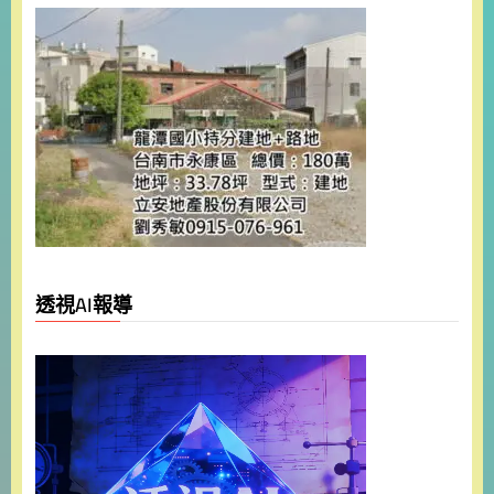
透視AI報導