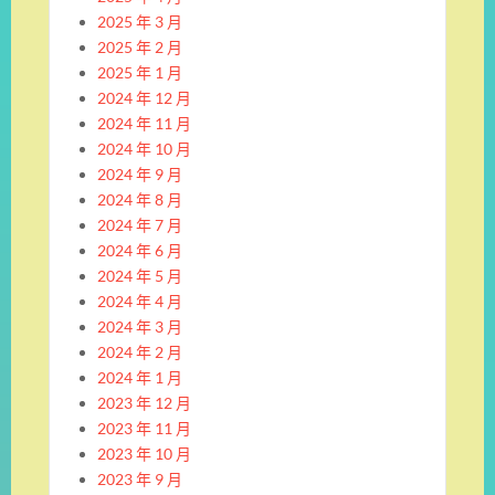
2025 年 3 月
2025 年 2 月
2025 年 1 月
2024 年 12 月
2024 年 11 月
2024 年 10 月
2024 年 9 月
2024 年 8 月
2024 年 7 月
2024 年 6 月
2024 年 5 月
2024 年 4 月
2024 年 3 月
2024 年 2 月
2024 年 1 月
2023 年 12 月
2023 年 11 月
2023 年 10 月
2023 年 9 月