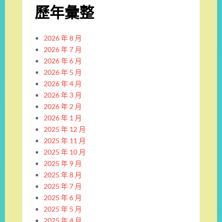
歷年彙整
2026 年 8 月
2026 年 7 月
2026 年 6 月
2026 年 5 月
2026 年 4 月
2026 年 3 月
2026 年 2 月
2026 年 1 月
2025 年 12 月
2025 年 11 月
2025 年 10 月
2025 年 9 月
2025 年 8 月
2025 年 7 月
2025 年 6 月
2025 年 5 月
2025 年 4 月