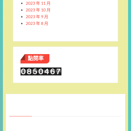
2023 年 11 月
2023 年 10 月
2023 年 9 月
2023 年 8 月
點閱率