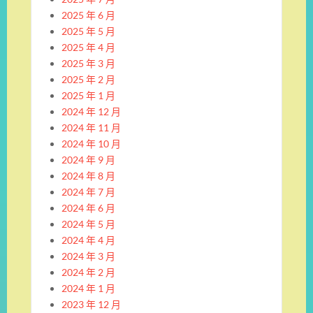
2025 年 6 月
2025 年 5 月
2025 年 4 月
2025 年 3 月
2025 年 2 月
2025 年 1 月
2024 年 12 月
2024 年 11 月
2024 年 10 月
2024 年 9 月
2024 年 8 月
2024 年 7 月
2024 年 6 月
2024 年 5 月
2024 年 4 月
2024 年 3 月
2024 年 2 月
2024 年 1 月
2023 年 12 月