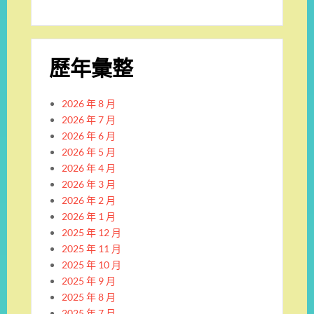
歷年彙整
2026 年 8 月
2026 年 7 月
2026 年 6 月
2026 年 5 月
2026 年 4 月
2026 年 3 月
2026 年 2 月
2026 年 1 月
2025 年 12 月
2025 年 11 月
2025 年 10 月
2025 年 9 月
2025 年 8 月
2025 年 7 月