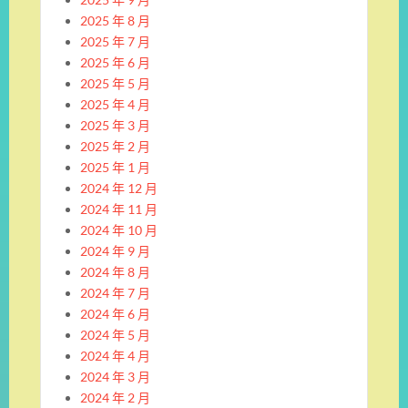
2025 年 8 月
2025 年 7 月
2025 年 6 月
2025 年 5 月
2025 年 4 月
2025 年 3 月
2025 年 2 月
2025 年 1 月
2024 年 12 月
2024 年 11 月
2024 年 10 月
2024 年 9 月
2024 年 8 月
2024 年 7 月
2024 年 6 月
2024 年 5 月
2024 年 4 月
2024 年 3 月
2024 年 2 月