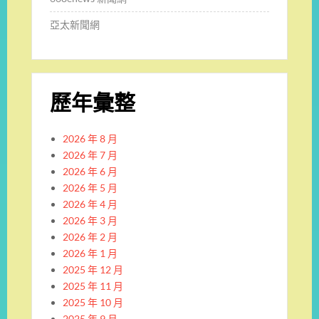
亞太新聞網
歷年彙整
2026 年 8 月
2026 年 7 月
2026 年 6 月
2026 年 5 月
2026 年 4 月
2026 年 3 月
2026 年 2 月
2026 年 1 月
2025 年 12 月
2025 年 11 月
2025 年 10 月
2025 年 9 月