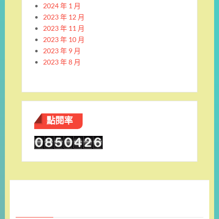
2024 年 1 月
2023 年 12 月
2023 年 11 月
2023 年 10 月
2023 年 9 月
2023 年 8 月
點閱率