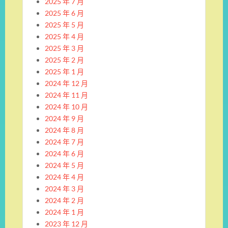
2025 年 7 月
2025 年 6 月
2025 年 5 月
2025 年 4 月
2025 年 3 月
2025 年 2 月
2025 年 1 月
2024 年 12 月
2024 年 11 月
2024 年 10 月
2024 年 9 月
2024 年 8 月
2024 年 7 月
2024 年 6 月
2024 年 5 月
2024 年 4 月
2024 年 3 月
2024 年 2 月
2024 年 1 月
2023 年 12 月