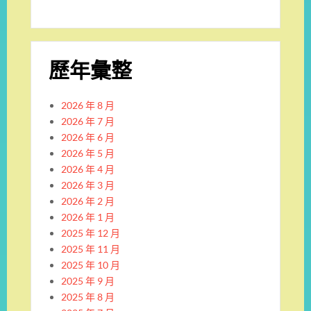
歷年彙整
2026 年 8 月
2026 年 7 月
2026 年 6 月
2026 年 5 月
2026 年 4 月
2026 年 3 月
2026 年 2 月
2026 年 1 月
2025 年 12 月
2025 年 11 月
2025 年 10 月
2025 年 9 月
2025 年 8 月