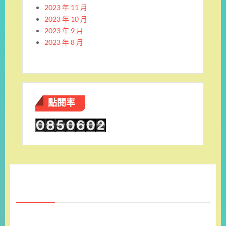
2023 年 11 月
2023 年 10 月
2023 年 9 月
2023 年 8 月
點閱率