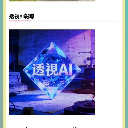
透視AI報導