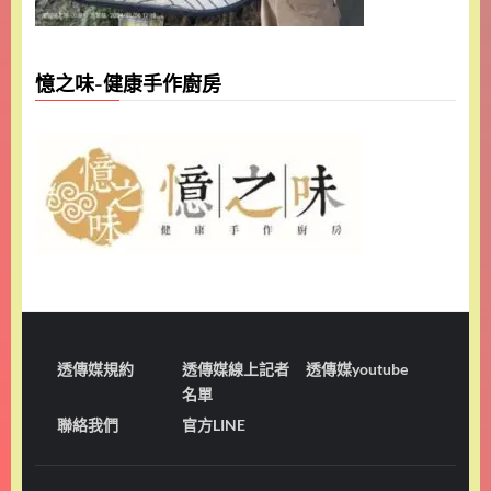
憶之味-健康手作廚房
透傳媒規約
透傳媒線上記者
透傳媒youtube
名單
聯絡我們
官方LINE