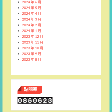
2024 年 6 月
2024 年 5 月
2024 年 4 月
2024 年 3 月
2024 年 2 月
2024 年 1 月
2023 年 12 月
2023 年 11 月
2023 年 10 月
2023 年 9 月
2023 年 8 月
點閱率