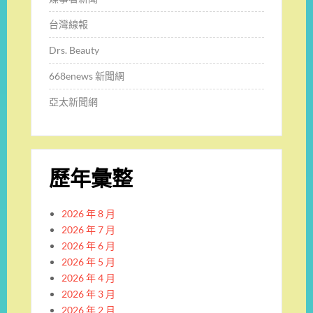
台灣線報
Drs. Beauty
668enews 新聞網
亞太新聞網
歷年彙整
2026 年 8 月
2026 年 7 月
2026 年 6 月
2026 年 5 月
2026 年 4 月
2026 年 3 月
2026 年 2 月