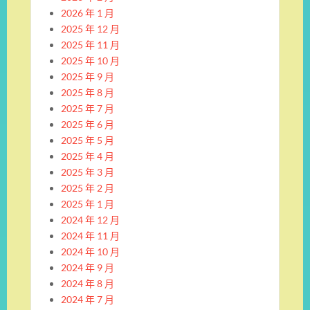
2026 年 1 月
2025 年 12 月
2025 年 11 月
2025 年 10 月
2025 年 9 月
2025 年 8 月
2025 年 7 月
2025 年 6 月
2025 年 5 月
2025 年 4 月
2025 年 3 月
2025 年 2 月
2025 年 1 月
2024 年 12 月
2024 年 11 月
2024 年 10 月
2024 年 9 月
2024 年 8 月
2024 年 7 月