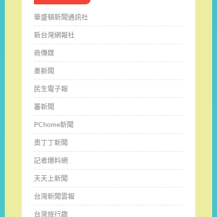
華盛頓新聞通訊社
新台灣網報社
商傳媒
墨新聞
民生電子報
蕃新聞
PChome新聞
奧丁丁新聞
記者爆料網
天天上新聞
台灣新聞雲報
台灣旅行趣