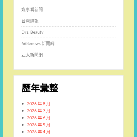
媒事看新聞
台灣線報
Drs. Beauty
668enews 新聞網
亞太新聞網
歷年彙整
2026 年 8 月
2026 年 7 月
2026 年 6 月
2026 年 5 月
2026 年 4 月