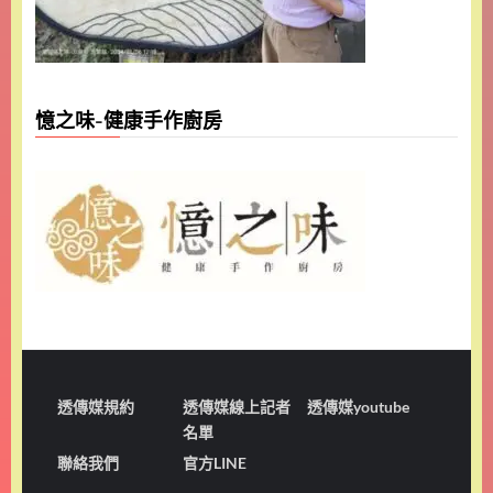
憶之味-健康手作廚房
透傳媒規約
透傳媒線上記者
透傳媒youtube
名單
聯絡我們
官方LINE