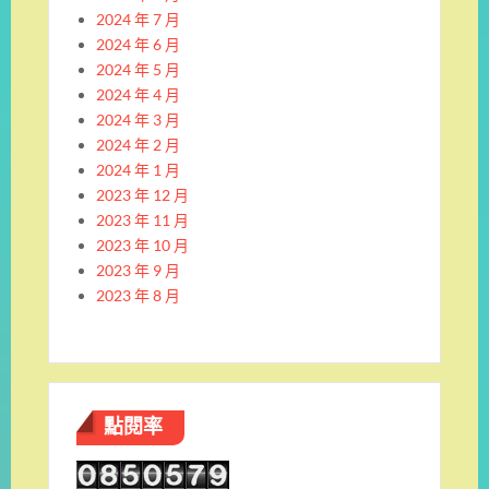
2024 年 7 月
2024 年 6 月
2024 年 5 月
2024 年 4 月
2024 年 3 月
2024 年 2 月
2024 年 1 月
2023 年 12 月
2023 年 11 月
2023 年 10 月
2023 年 9 月
2023 年 8 月
點閱率