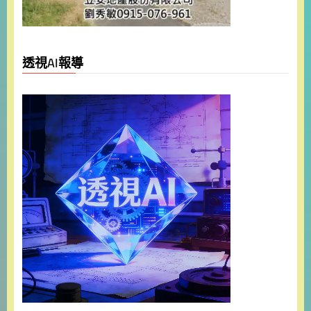
透視AI報導