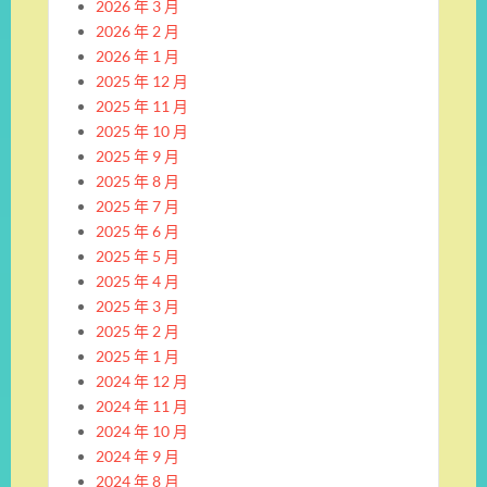
2026 年 3 月
2026 年 2 月
2026 年 1 月
2025 年 12 月
2025 年 11 月
2025 年 10 月
2025 年 9 月
2025 年 8 月
2025 年 7 月
2025 年 6 月
2025 年 5 月
2025 年 4 月
2025 年 3 月
2025 年 2 月
2025 年 1 月
2024 年 12 月
2024 年 11 月
2024 年 10 月
2024 年 9 月
2024 年 8 月