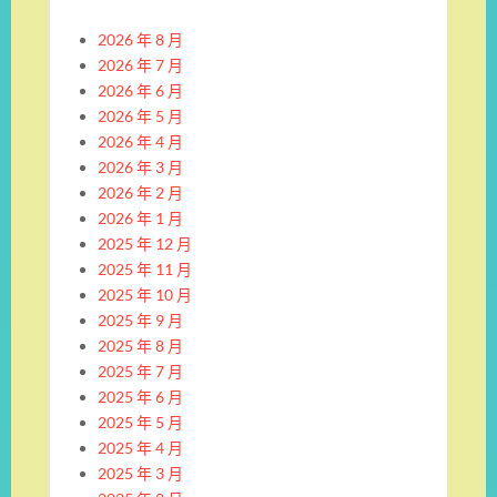
2026 年 8 月
2026 年 7 月
2026 年 6 月
2026 年 5 月
2026 年 4 月
2026 年 3 月
2026 年 2 月
2026 年 1 月
2025 年 12 月
2025 年 11 月
2025 年 10 月
2025 年 9 月
2025 年 8 月
2025 年 7 月
2025 年 6 月
2025 年 5 月
2025 年 4 月
2025 年 3 月