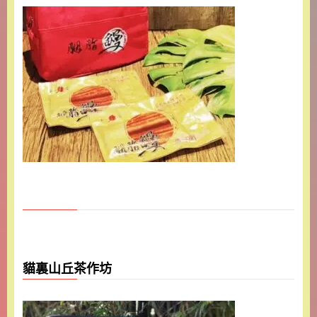
貓裏山丘茶作坊