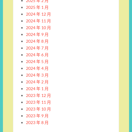
2025 年 2 月
2025 年 1 月
2024 年 12 月
2024 年 11 月
2024 年 10 月
2024 年 9 月
2024 年 8 月
2024 年 7 月
2024 年 6 月
2024 年 5 月
2024 年 4 月
2024 年 3 月
2024 年 2 月
2024 年 1 月
2023 年 12 月
2023 年 11 月
2023 年 10 月
2023 年 9 月
2023 年 8 月