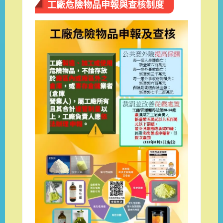
工廠危險物品申報與查核制度