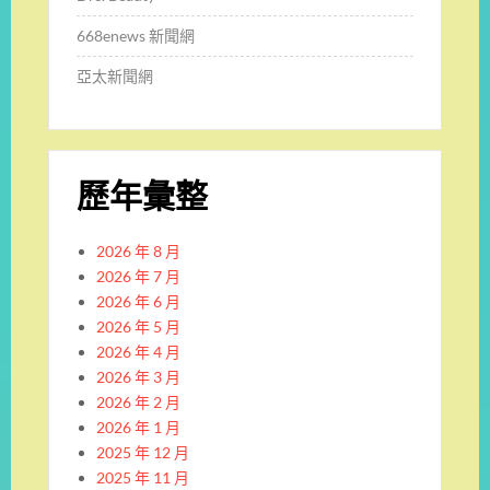
668enews 新聞網
亞太新聞網
歷年彙整
2026 年 8 月
2026 年 7 月
2026 年 6 月
2026 年 5 月
2026 年 4 月
2026 年 3 月
2026 年 2 月
2026 年 1 月
2025 年 12 月
2025 年 11 月