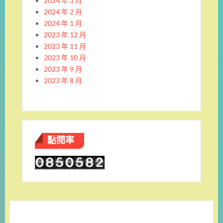
2024 年 3 月
2024 年 2 月
2024 年 1 月
2023 年 12 月
2023 年 11 月
2023 年 10 月
2023 年 9 月
2023 年 8 月
點閱率