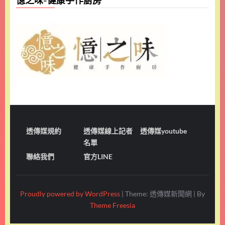
憶之味-健康手作廚房
透傳媒規約
透傳媒線上記者
透傳媒youtube
名單
聯絡我們
官方LINE
Proudly powered by WordPress
|
Theme: 透傳媒新聞網
|
By
Theme Freesia