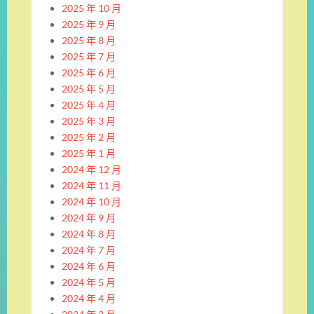
2025 年 10 月
2025 年 9 月
2025 年 8 月
2025 年 7 月
2025 年 6 月
2025 年 5 月
2025 年 4 月
2025 年 3 月
2025 年 2 月
2025 年 1 月
2024 年 12 月
2024 年 11 月
2024 年 10 月
2024 年 9 月
2024 年 8 月
2024 年 7 月
2024 年 6 月
2024 年 5 月
2024 年 4 月