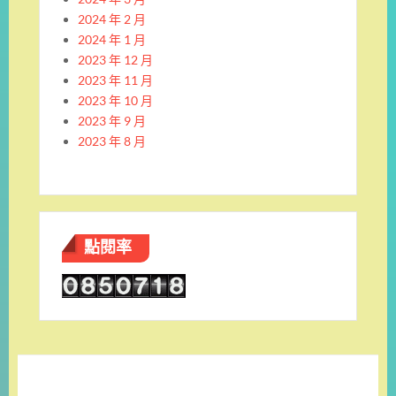
2024 年 2 月
2024 年 1 月
2023 年 12 月
2023 年 11 月
2023 年 10 月
2023 年 9 月
2023 年 8 月
點閱率