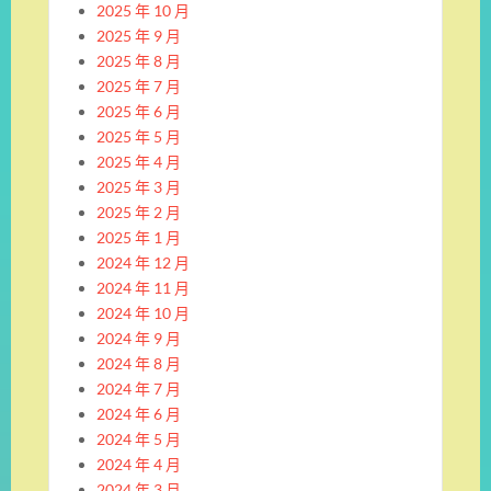
2025 年 10 月
2025 年 9 月
2025 年 8 月
2025 年 7 月
2025 年 6 月
2025 年 5 月
2025 年 4 月
2025 年 3 月
2025 年 2 月
2025 年 1 月
2024 年 12 月
2024 年 11 月
2024 年 10 月
2024 年 9 月
2024 年 8 月
2024 年 7 月
2024 年 6 月
2024 年 5 月
2024 年 4 月
2024 年 3 月