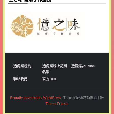
透傳媒規約
透傳媒線上記者
透傳媒youtube
名單
聯絡我們
官方LINE
Proudly powered by WordPress
|
Theme: 透傳媒新聞網
|
By
Theme Freesia