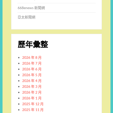
668enews 新聞網
亞太新聞網
歷年彙整
2026 年 8 月
2026 年 7 月
2026 年 6 月
2026 年 5 月
2026 年 4 月
2026 年 3 月
2026 年 2 月
2026 年 1 月
2025 年 12 月
2025 年 11 月