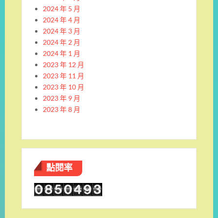
2024 年 5 月
2024 年 4 月
2024 年 3 月
2024 年 2 月
2024 年 1 月
2023 年 12 月
2023 年 11 月
2023 年 10 月
2023 年 9 月
2023 年 8 月
點閱率