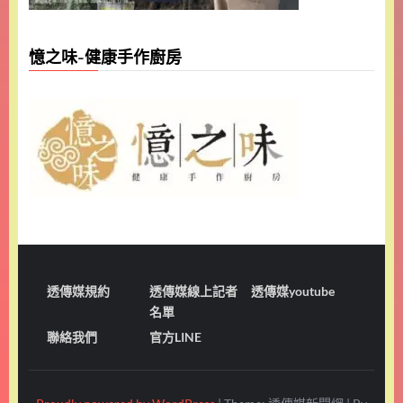
憶之味-健康手作廚房
透傳媒規約
透傳媒線上記者
透傳媒youtube
名單
聯絡我們
官方LINE