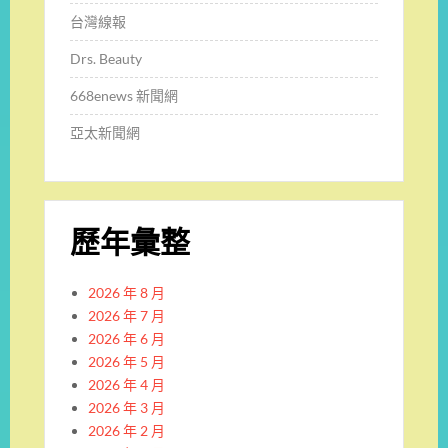
台灣線報
Drs. Beauty
668enews 新聞網
亞太新聞網
歷年彙整
2026 年 8 月
2026 年 7 月
2026 年 6 月
2026 年 5 月
2026 年 4 月
2026 年 3 月
2026 年 2 月