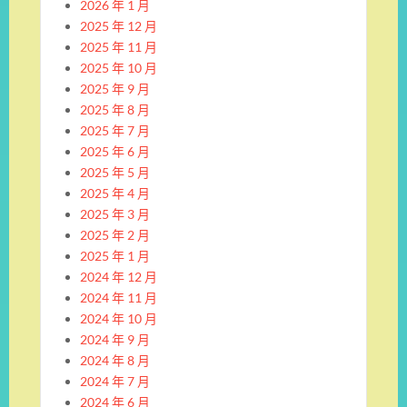
2026 年 1 月
2025 年 12 月
2025 年 11 月
2025 年 10 月
2025 年 9 月
2025 年 8 月
2025 年 7 月
2025 年 6 月
2025 年 5 月
2025 年 4 月
2025 年 3 月
2025 年 2 月
2025 年 1 月
2024 年 12 月
2024 年 11 月
2024 年 10 月
2024 年 9 月
2024 年 8 月
2024 年 7 月
2024 年 6 月