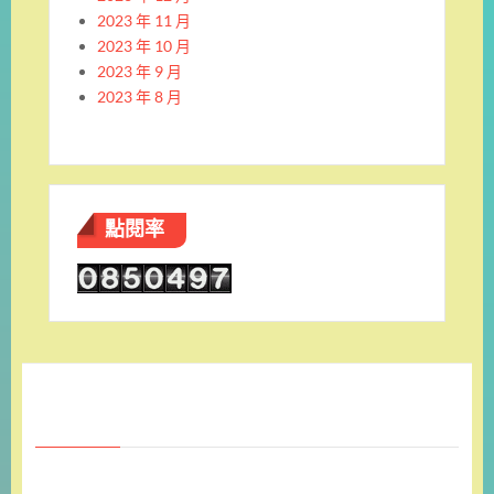
2023 年 11 月
2023 年 10 月
2023 年 9 月
2023 年 8 月
點閱率