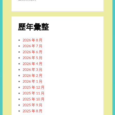
歷年彙整
2026 年 8 月
2026 年 7 月
2026 年 6 月
2026 年 5 月
2026 年 4 月
2026 年 3 月
2026 年 2 月
2026 年 1 月
2025 年 12 月
2025 年 11 月
2025 年 10 月
2025 年 9 月
2025 年 8 月