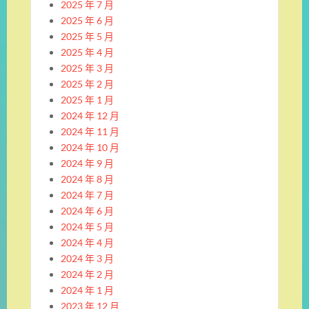
2025 年 7 月
2025 年 6 月
2025 年 5 月
2025 年 4 月
2025 年 3 月
2025 年 2 月
2025 年 1 月
2024 年 12 月
2024 年 11 月
2024 年 10 月
2024 年 9 月
2024 年 8 月
2024 年 7 月
2024 年 6 月
2024 年 5 月
2024 年 4 月
2024 年 3 月
2024 年 2 月
2024 年 1 月
2023 年 12 月