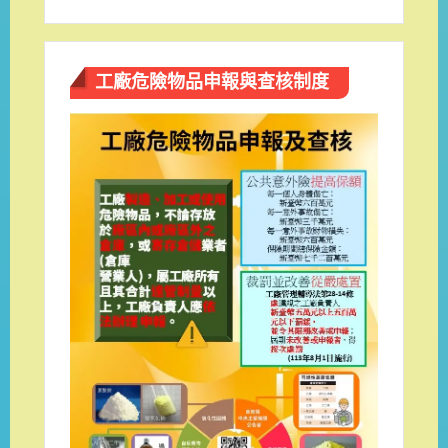
工廠危險物品申報與查核制度