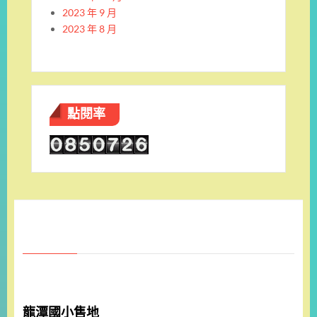
2023 年 9 月
2023 年 8 月
點閱率
龍潭國小售地