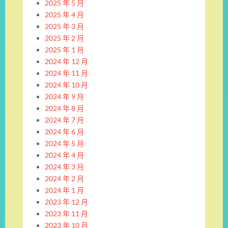
2025 年 5 月
2025 年 4 月
2025 年 3 月
2025 年 2 月
2025 年 1 月
2024 年 12 月
2024 年 11 月
2024 年 10 月
2024 年 9 月
2024 年 8 月
2024 年 7 月
2024 年 6 月
2024 年 5 月
2024 年 4 月
2024 年 3 月
2024 年 2 月
2024 年 1 月
2023 年 12 月
2023 年 11 月
2023 年 10 月