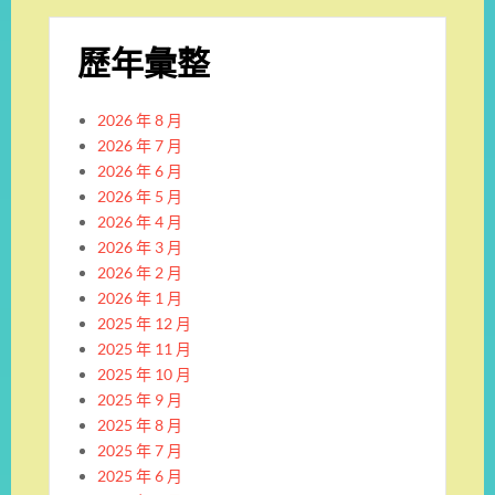
歷年彙整
2026 年 8 月
2026 年 7 月
2026 年 6 月
2026 年 5 月
2026 年 4 月
2026 年 3 月
2026 年 2 月
2026 年 1 月
2025 年 12 月
2025 年 11 月
2025 年 10 月
2025 年 9 月
2025 年 8 月
2025 年 7 月
2025 年 6 月