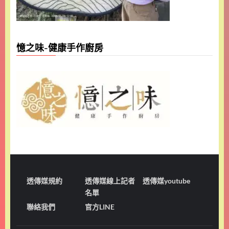
憶之味-健康手作廚房
透傳媒規約
透傳媒線上記者
透傳媒youtube
名單
聯絡我們
官方LINE