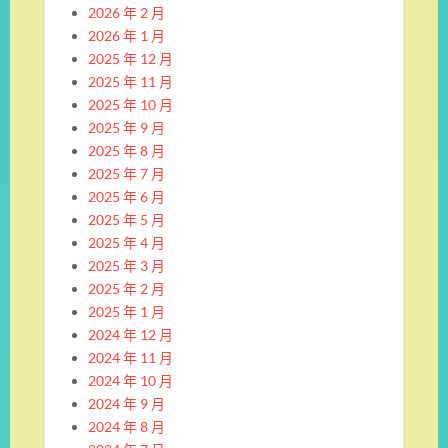
2026 年 2 月
2026 年 1 月
2025 年 12 月
2025 年 11 月
2025 年 10 月
2025 年 9 月
2025 年 8 月
2025 年 7 月
2025 年 6 月
2025 年 5 月
2025 年 4 月
2025 年 3 月
2025 年 2 月
2025 年 1 月
2024 年 12 月
2024 年 11 月
2024 年 10 月
2024 年 9 月
2024 年 8 月