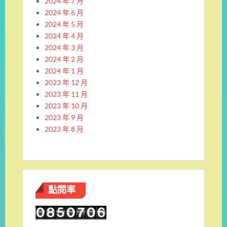
2024 年 7 月
2024 年 6 月
2024 年 5 月
2024 年 4 月
2024 年 3 月
2024 年 2 月
2024 年 1 月
2023 年 12 月
2023 年 11 月
2023 年 10 月
2023 年 9 月
2023 年 8 月
點閱率