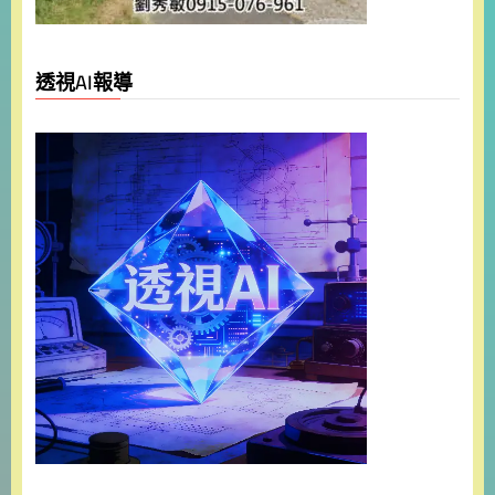
透視AI報導