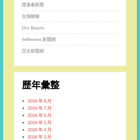
媒事看新聞
台灣線報
Drs. Beauty
668enews 新聞網
亞太新聞網
歷年彙整
2026 年 8 月
2026 年 7 月
2026 年 6 月
2026 年 5 月
2026 年 4 月
2026 年 3 月