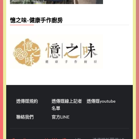
憶之味-健康手作廚房
透傳媒規約
透傳媒線上記者
透傳媒youtube
名單
聯絡我們
官方LINE