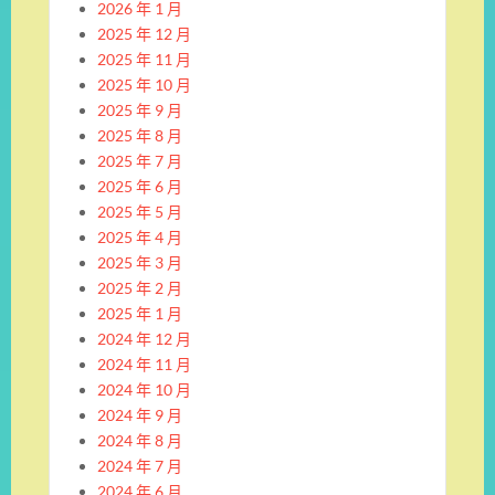
2026 年 1 月
2025 年 12 月
2025 年 11 月
2025 年 10 月
2025 年 9 月
2025 年 8 月
2025 年 7 月
2025 年 6 月
2025 年 5 月
2025 年 4 月
2025 年 3 月
2025 年 2 月
2025 年 1 月
2024 年 12 月
2024 年 11 月
2024 年 10 月
2024 年 9 月
2024 年 8 月
2024 年 7 月
2024 年 6 月