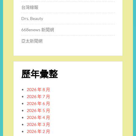
台灣線報
Drs. Beauty
668enews 新聞網
亞太新聞網
歷年彙整
2026 年 8 月
2026 年 7 月
2026 年 6 月
2026 年 5 月
2026 年 4 月
2026 年 3 月
2026 年 2 月