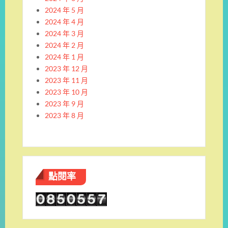
2024 年 5 月
2024 年 4 月
2024 年 3 月
2024 年 2 月
2024 年 1 月
2023 年 12 月
2023 年 11 月
2023 年 10 月
2023 年 9 月
2023 年 8 月
點閱率