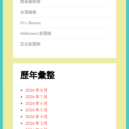
媒事看新聞
台灣線報
Drs. Beauty
668enews 新聞網
亞太新聞網
歷年彙整
2026 年 8 月
2026 年 7 月
2026 年 6 月
2026 年 5 月
2026 年 4 月
2026 年 3 月