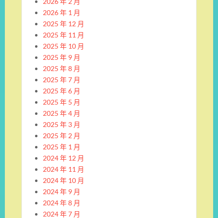
2026 年 2 月
2026 年 1 月
2025 年 12 月
2025 年 11 月
2025 年 10 月
2025 年 9 月
2025 年 8 月
2025 年 7 月
2025 年 6 月
2025 年 5 月
2025 年 4 月
2025 年 3 月
2025 年 2 月
2025 年 1 月
2024 年 12 月
2024 年 11 月
2024 年 10 月
2024 年 9 月
2024 年 8 月
2024 年 7 月