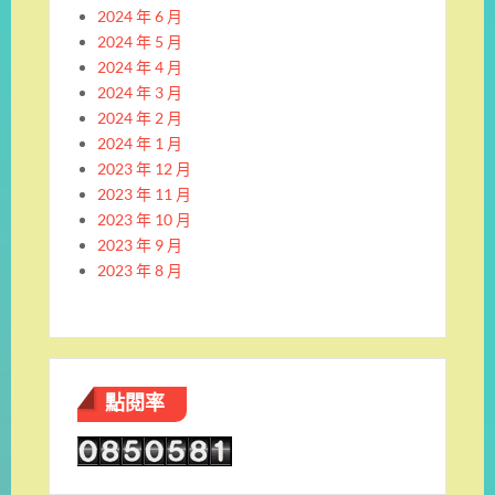
2024 年 6 月
2024 年 5 月
2024 年 4 月
2024 年 3 月
2024 年 2 月
2024 年 1 月
2023 年 12 月
2023 年 11 月
2023 年 10 月
2023 年 9 月
2023 年 8 月
點閱率