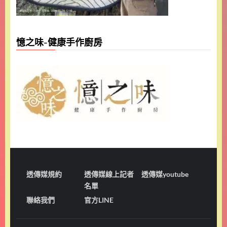
憶之味-健康手作廚房
透傳媒規約
透傳媒線上記者
透傳媒youtube
名單
聯絡我們
官方LINE