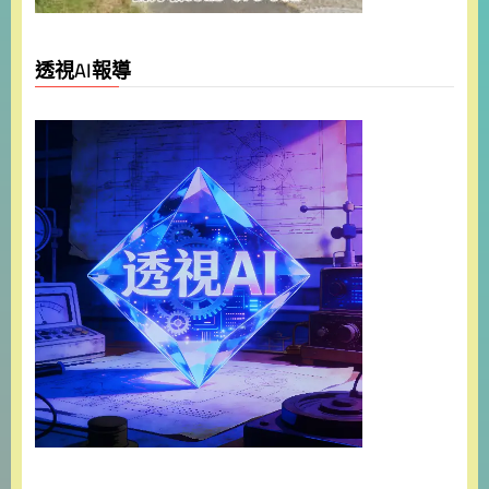
透視AI報導