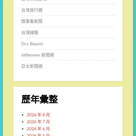
台灣旅行趣
媒事看新聞
台灣線報
Drs. Beauty
668enews 新聞網
亞太新聞網
歷年彙整
2026 年 8 月
2026 年 7 月
2026 年 6 月
2026 年 5 月