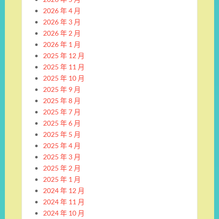
2026 年 4 月
2026 年 3 月
2026 年 2 月
2026 年 1 月
2025 年 12 月
2025 年 11 月
2025 年 10 月
2025 年 9 月
2025 年 8 月
2025 年 7 月
2025 年 6 月
2025 年 5 月
2025 年 4 月
2025 年 3 月
2025 年 2 月
2025 年 1 月
2024 年 12 月
2024 年 11 月
2024 年 10 月