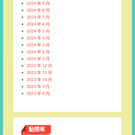
2024 年 9 月
2024 年 8 月
2024 年 7 月
2024 年 6 月
2024 年 5 月
2024 年 4 月
2024 年 3 月
2024 年 2 月
2024 年 1 月
2023 年 12 月
2023 年 11 月
2023 年 10 月
2023 年 9 月
2023 年 8 月
點閱率