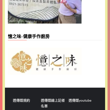
憶之味-健康手作廚房
透傳媒規約
透傳媒線上記者
透傳媒youtube
名單