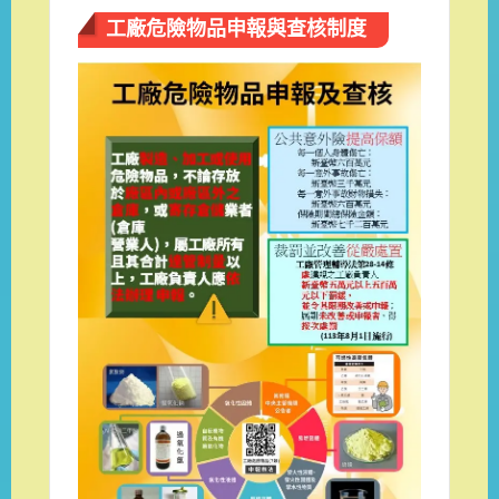
工廠危險物品申報與查核制度