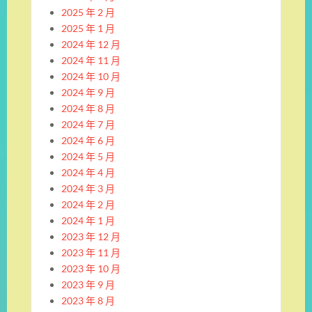
2025 年 2 月
2025 年 1 月
2024 年 12 月
2024 年 11 月
2024 年 10 月
2024 年 9 月
2024 年 8 月
2024 年 7 月
2024 年 6 月
2024 年 5 月
2024 年 4 月
2024 年 3 月
2024 年 2 月
2024 年 1 月
2023 年 12 月
2023 年 11 月
2023 年 10 月
2023 年 9 月
2023 年 8 月