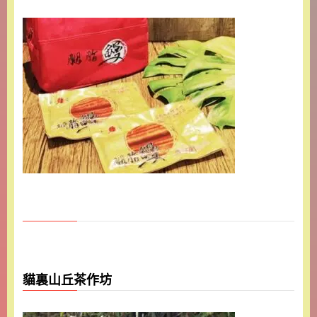
貓裏山丘茶作坊