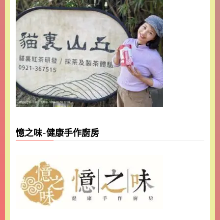
憶之味-健康手作廚房