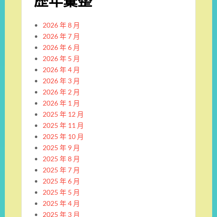
歷年彙整
2026 年 8 月
2026 年 7 月
2026 年 6 月
2026 年 5 月
2026 年 4 月
2026 年 3 月
2026 年 2 月
2026 年 1 月
2025 年 12 月
2025 年 11 月
2025 年 10 月
2025 年 9 月
2025 年 8 月
2025 年 7 月
2025 年 6 月
2025 年 5 月
2025 年 4 月
2025 年 3 月