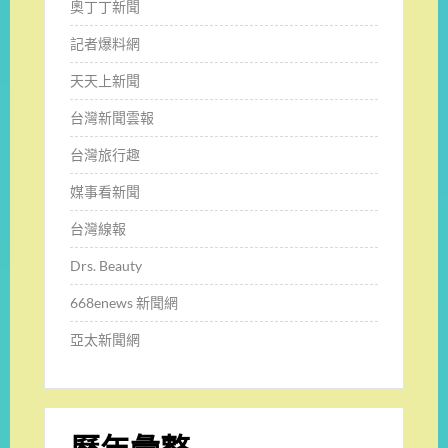
奧丁丁新聞
記者爆料網
天天上新聞
台灣新聞雲報
台灣旅行趣
媒事看新聞
台灣線報
Drs. Beauty
668enews 新聞網
亞太新聞網