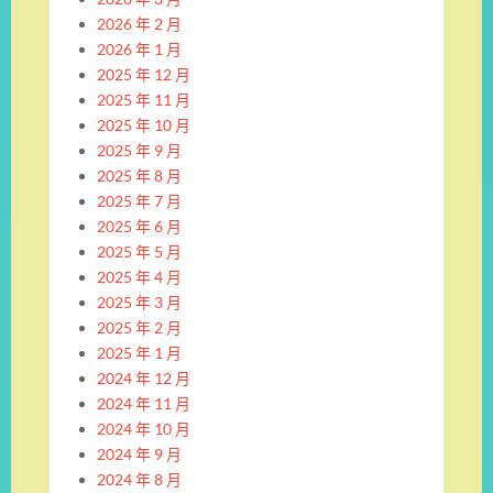
2026 年 2 月
2026 年 1 月
2025 年 12 月
2025 年 11 月
2025 年 10 月
2025 年 9 月
2025 年 8 月
2025 年 7 月
2025 年 6 月
2025 年 5 月
2025 年 4 月
2025 年 3 月
2025 年 2 月
2025 年 1 月
2024 年 12 月
2024 年 11 月
2024 年 10 月
2024 年 9 月
2024 年 8 月