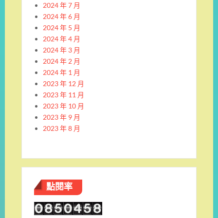
2024 年 7 月
2024 年 6 月
2024 年 5 月
2024 年 4 月
2024 年 3 月
2024 年 2 月
2024 年 1 月
2023 年 12 月
2023 年 11 月
2023 年 10 月
2023 年 9 月
2023 年 8 月
點閱率