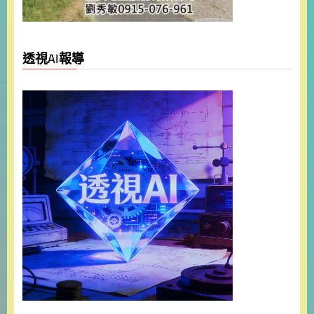
透視AI報導