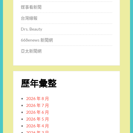
媒事看新聞
台灣線報
Drs. Beauty
668enews 新聞網
亞太新聞網
歷年彙整
2026 年 8 月
2026 年 7 月
2026 年 6 月
2026 年 5 月
2026 年 4 月
2026 年 3 月