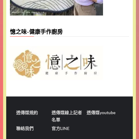
憶之味-健康手作廚房
透傳媒規約
透傳媒線上記者
透傳媒youtube
名單
聯絡我們
官方LINE