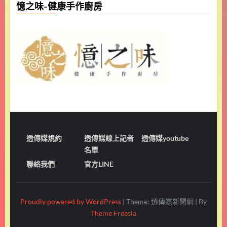
憶之味-健康手作廚房
透傳媒規約
透傳媒線上記者
透傳媒youtube
名單
聯絡我們
官方LINE
Proudly powered by WordPress
|
Theme: 透傳媒新聞網
|
By
Theme Freesia