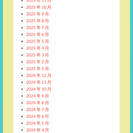
2025 年 11 月
2025 年 10 月
2025 年 9 月
2025 年 8 月
2025 年 7 月
2025 年 6 月
2025 年 5 月
2025 年 4 月
2025 年 3 月
2025 年 2 月
2025 年 1 月
2024 年 12 月
2024 年 11 月
2024 年 10 月
2024 年 9 月
2024 年 8 月
2024 年 7 月
2024 年 6 月
2024 年 5 月
2024 年 4 月