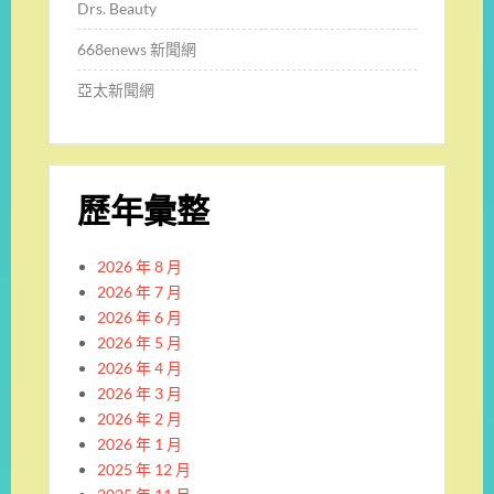
Drs. Beauty
668enews 新聞網
亞太新聞網
歷年彙整
2026 年 8 月
2026 年 7 月
2026 年 6 月
2026 年 5 月
2026 年 4 月
2026 年 3 月
2026 年 2 月
2026 年 1 月
2025 年 12 月