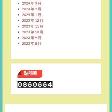
2024 年 3 月
2024 年 2 月
2024 年 1 月
2023 年 12 月
2023 年 11 月
2023 年 10 月
2023 年 9 月
2023 年 8 月
點閱率