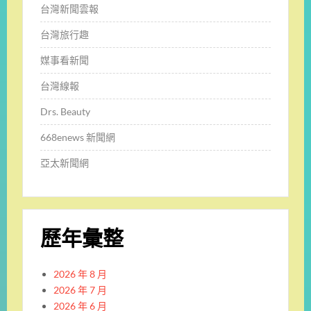
台灣新聞雲報
台灣旅行趣
媒事看新聞
台灣線報
Drs. Beauty
668enews 新聞網
亞太新聞網
歷年彙整
2026 年 8 月
2026 年 7 月
2026 年 6 月