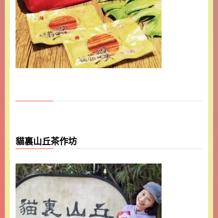
貓裏山丘茶作坊