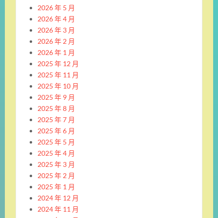
2026 年 5 月
2026 年 4 月
2026 年 3 月
2026 年 2 月
2026 年 1 月
2025 年 12 月
2025 年 11 月
2025 年 10 月
2025 年 9 月
2025 年 8 月
2025 年 7 月
2025 年 6 月
2025 年 5 月
2025 年 4 月
2025 年 3 月
2025 年 2 月
2025 年 1 月
2024 年 12 月
2024 年 11 月