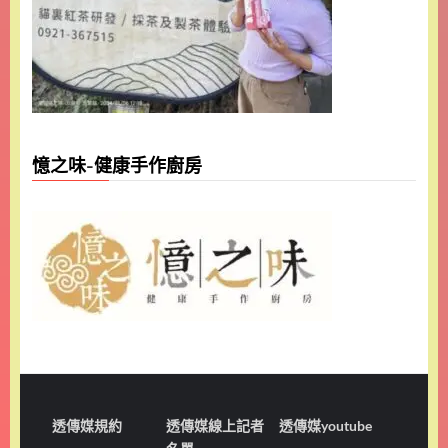
憶之味-健康手作廚房
透傳媒規約
透傳媒線上記者
透傳媒youtube