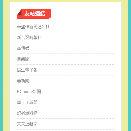
友站連結
華盛頓新聞通訊社
新台灣網報社
商傳媒
墨新聞
民生電子報
蕃新聞
PChome新聞
奧丁丁新聞
記者爆料網
天天上新聞