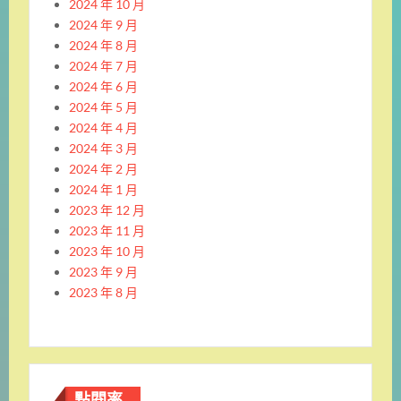
2024 年 10 月
2024 年 9 月
2024 年 8 月
2024 年 7 月
2024 年 6 月
2024 年 5 月
2024 年 4 月
2024 年 3 月
2024 年 2 月
2024 年 1 月
2023 年 12 月
2023 年 11 月
2023 年 10 月
2023 年 9 月
2023 年 8 月
點閱率