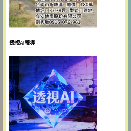
透視AI報導